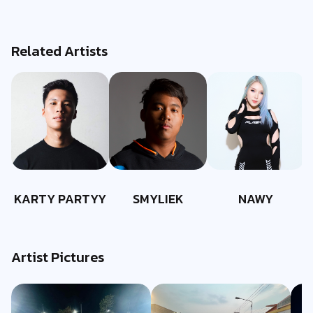
Related Artists
KARTY PARTYY
SMYLIEK
NAWY
Artist Pictures