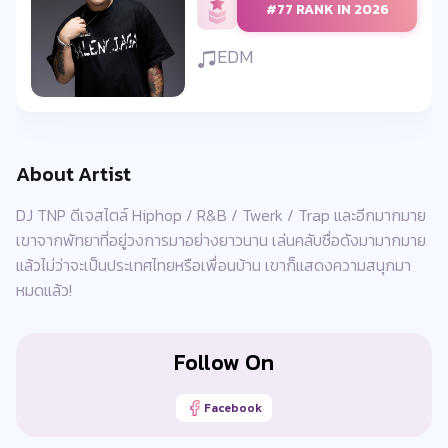
#77 RANK IN 2026
EDM
About Artist
DJ TNP ดีเจสไตล์ Hiphop / R&B / Twerk / Trap และอีกมากมาย
เขาจากพัทยาที่อยู่วงการมาอย่างยาวนาน เล่นคลับชื่อดังมามากมาย
แล้วไม่ว่าจะเป็นประเทศไทยหรือเพื่อนบ้าน เขาก็แสดงความสนุกมา
หมดแล้ว!
Follow On
Facebook