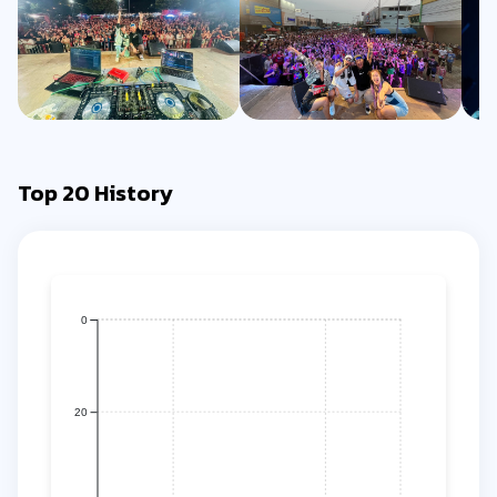
Top 20 History
0
20