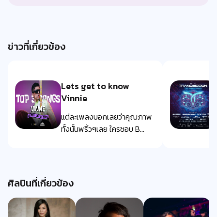
ข่าวที่เกี่ยวข้อง
Lets get to know
Vinnie
แต่ละเพลงบอกเลยว่าคุณภาพ
ทั้งนั้นพริ้วๆเลย ใครชอบ B...
ศิลปินที่เกี่ยวข้อง