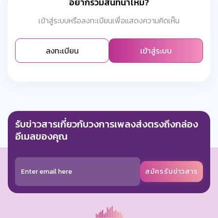
อยากร่วมสนทนาไหม?
เข้าสู่ระบบหรือลงทะเบียนเพื่อแสดงความคิดเห็น
ลงทะเบียน
เข้าสู่ระบบ
รับข่าวสารเกี่ยวกับวงการเพลงส่งตรงถึงกล่อง
อีเมลของคุณ
สมัครรับข่าวสาร