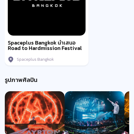
Spaceplus Bangkok นำเสนอ
Road to Hardmission Festival
Spaceplus Bangkok
รูปภาพศิลปิน