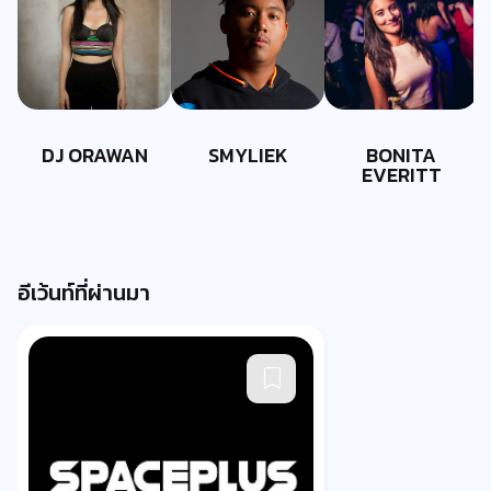
DJ ORAWAN
SMYLIEK
BONITA
EVERITT
อีเว้นท์ที่ผ่านมา