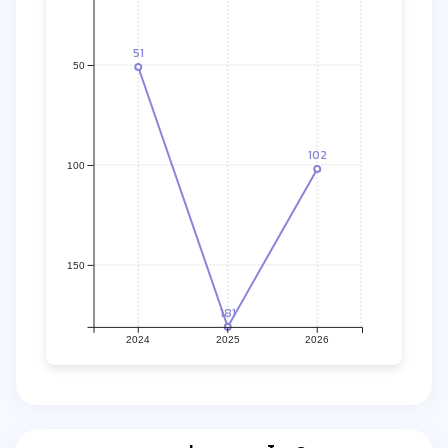
51
50
102
100
150
181
2024
2025
2026