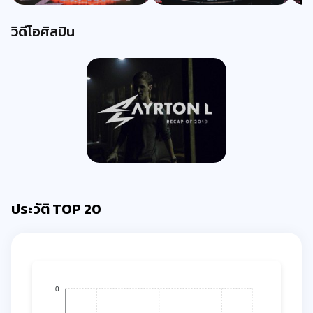
วิดีโอศิลปิน
ประวัติ TOP 20
0