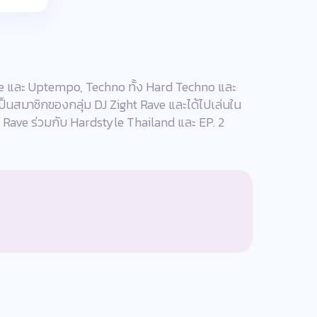
yle และ Uptempo, Techno ทั้ง Hard Techno และ
็นสมาชิกของกลุ่ม DJ Zight Rave และได้ไปเล่นใน
ve ร่วมกับ Hardstyle Thailand และ EP. 2