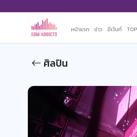
หน้าแรก
ข่าว
อีเว้นท์
TOP
ศิลปิน