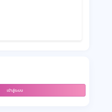
เข้าสู่ระบบ