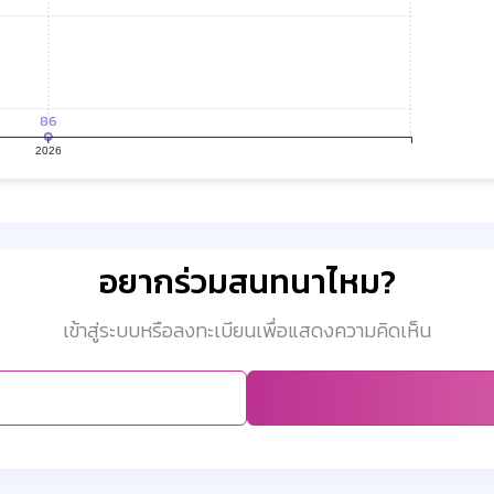
86
2026
อยากร่วมสนทนาไหม?
เข้าสู่ระบบหรือลงทะเบียนเพื่อแสดงความคิดเห็น