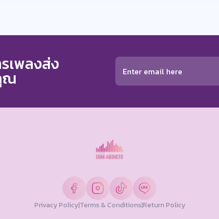
การเพลงส่ง
คุณ
Privacy Policy
|
Terms & Conditions
|
Return Policy