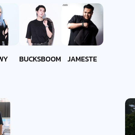
WY
BUCKSBOOM
JAMESTE