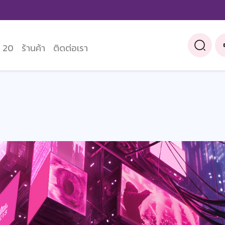
 20
ร้านค้า
ติดต่อเรา