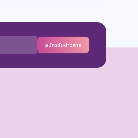
สมัครรับข่าวสาร