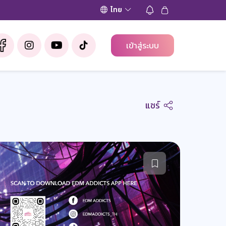
ไทย
เข้าสู่ระบบ
แชร์