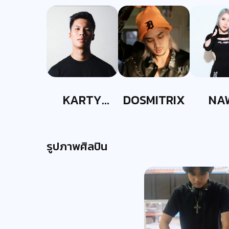
KARTY
DOSMITRIX
NA
PARTYY
รูปภาพศิลปิน