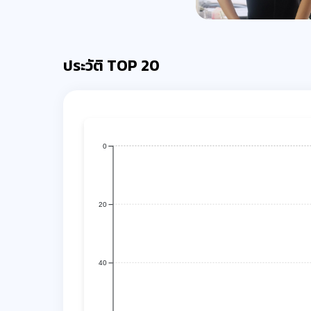
ประวัติ TOP 20
0
20
40