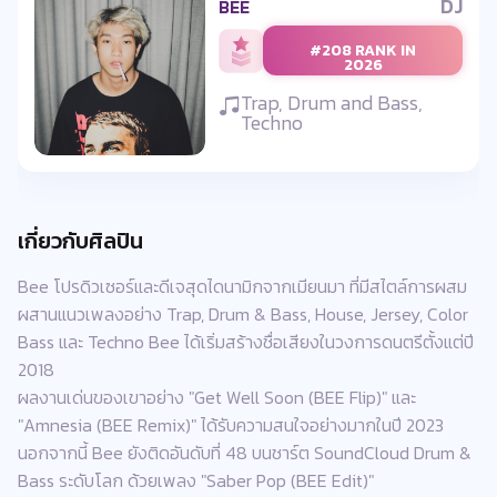
DJ
BEE
#208 RANK IN
2026
Trap, Drum and Bass,
Techno
เกี่ยวกับศิลปิน
Bee โปรดิวเซอร์และดีเจสุดไดนามิกจากเมียนมา ที่มีสไตล์การผสม
ผสานแนวเพลงอย่าง Trap, Drum & Bass, House, Jersey, Color
Bass และ Techno Bee ได้เริ่มสร้างชื่อเสียงในวงการดนตรีตั้งแต่ปี
2018
ผลงานเด่นของเขาอย่าง "Get Well Soon (BEE Flip)" และ
"Amnesia (BEE Remix)" ได้รับความสนใจอย่างมากในปี 2023
นอกจากนี้ Bee ยังติดอันดับที่ 48 บนชาร์ต SoundCloud Drum &
Bass ระดับโลก ด้วยเพลง "Saber Pop (BEE Edit)"