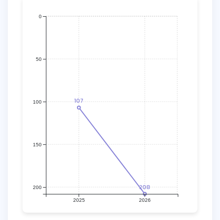
0
50
107
100
150
208
200
2025
2026