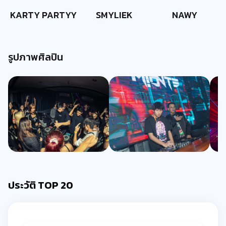
KARTY PARTYY
SMYLIEK
NAWY
รูปภาพศิลปิน
ประวัติ TOP 20