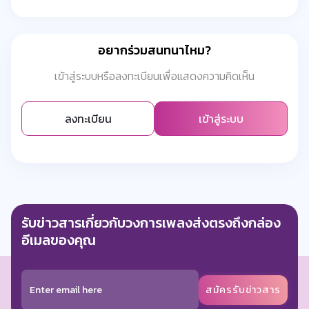
อยากร่วมสนทนาไหม?
เข้าสู่ระบบหรือลงทะเบียนเพื่อแสดงความคิดเห็น
ลงทะเบียน
เข้าสู่ระบบ
รับข่าวสารเกี่ยวกับวงการเพลงส่งตรงถึงกล่อง
อีเมลของคุณ
สมัครรับข่าวสาร