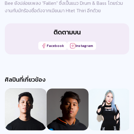
Bee ยังปล่อยเพลง "Fallen" ซึ่งเป็นแนว Drum & Bass โดยร่วม
งานกับนักร้องชื่อดังจากเมียนมา Htet Thiri อีกด้วย
ติดตามบน
Facebook
Instagram
ศิลปินที่เกี่ยวข้อง