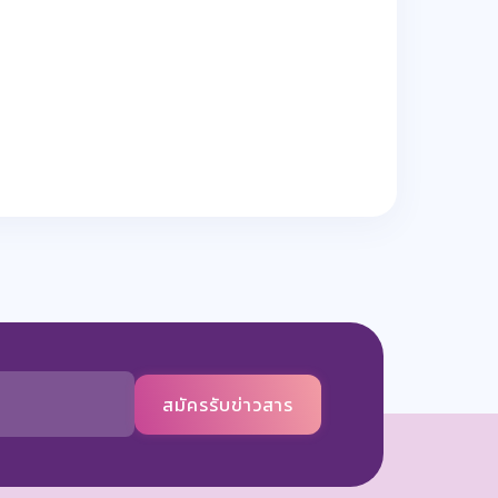
สมัครรับข่าวสาร