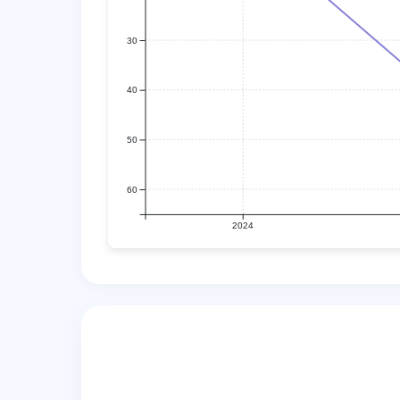
30
40
50
60
2024