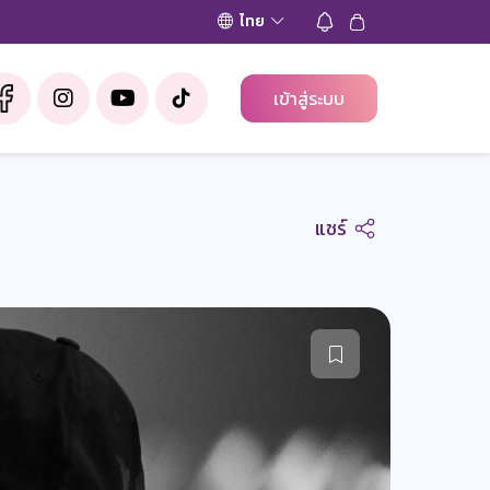
ไทย
เข้าสู่ระบบ
แชร์