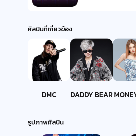
ศิลปินที่เกี่ยวข้อง
DMC
DADDY BEAR
MONE
รูปภาพศิลปิน