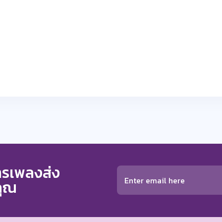
การเพลงส่ง
คุณ