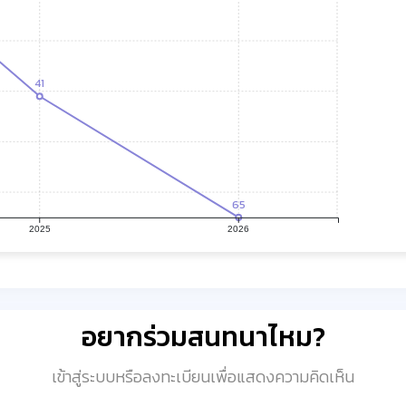
41
65
2025
2026
อยากร่วมสนทนาไหม?
เข้าสู่ระบบหรือลงทะเบียนเพื่อแสดงความคิดเห็น