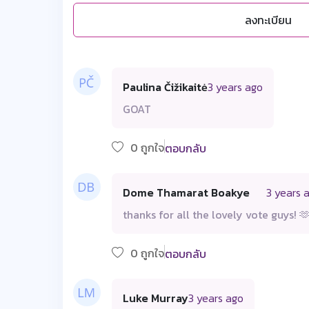
ลงทะเบียน
Paulina Čižikaitė
3 years ago
GOAT
0 ถูกใจ
ตอบกลับ
Dome Thamarat Boakye
3 years 
thanks for all the lovely vote guys! 
0 ถูกใจ
ตอบกลับ
Luke Murray
3 years ago