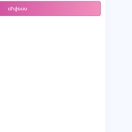
เข้าสู่ระบบ