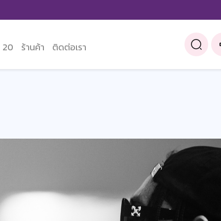
 20
ร้านค้า
ติดต่อเรา