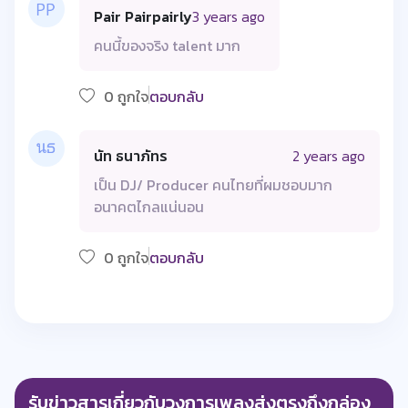
Pair Pairpairly
3 years ago
คนนี้ของจริง talent มาก
0 ถูกใจ
ตอบกลับ
นัท ธนาภัทร
2 years ago
เป็น DJ/ Producer คนไทยที่ผมชอบมาก
อนาคตไกลแน่นอน
0 ถูกใจ
ตอบกลับ
รับข่าวสารเกี่ยวกับวงการเพลงส่งตรงถึงกล่อง