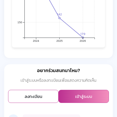
142
150
179
2024
2025
2026
อยากร่วมสนทนาไหม?
เข้าสู่ระบบหรือลงทะเบียนเพื่อแสดงความคิดเห็น
ลงทะเบียน
เข้าสู่ระบบ