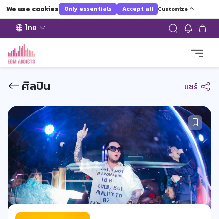
We use cookies
Only essentials
Accept all
Customize
ไทย
ศิลปิน
แชร์