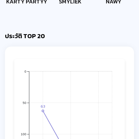
KARTY PARTYY
SMYLIEK
NAWY
ประวัติ TOP 20
0
50
63
100