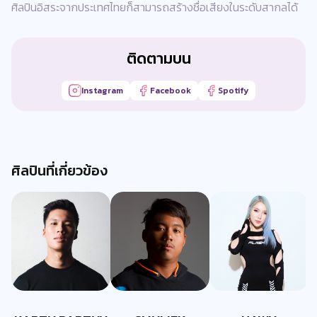
ศิลปินอิสระจากประเทศไทยก็สามารถสร้างชื่อเสียงในระดับสากลได้
ติดตามบน
Instagram
Facebook
Spotify
ศิลปินที่เกี่ยวข้อง