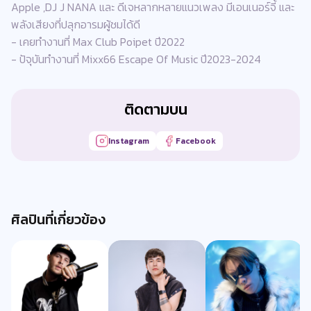
Apple ,DJ J NANA และ ดีเจหลากหลายแนวเพลง มีเอนเนอร์จี้ และ
พลังเสียงที่ปลุกอารมผู้ชมได้ดี
- เคยทำงานที่ Max Club Poipet ปี2022
- ปัจุบันทำงานที่ Mixx66 Escape Of Music ปี2023-2024
ติดตามบน
Instagram
Facebook
ศิลปินที่เกี่ยวข้อง