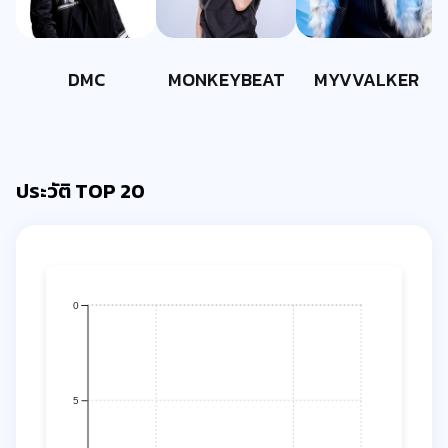
DMC
MONKEYBEAT
MYVVALKER
ประวัติ TOP 20
0
5