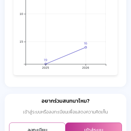
10
15
16
19
2025
2026
อยากร่วมสนทนาไหม?
เข้าสู่ระบบหรือลงทะเบียนเพื่อแสดงความคิดเห็น
ลงทะเบียน
เข้าสู่ระบบ