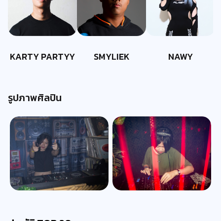
KARTY PARTYY
SMYLIEK
NAWY
รูปภาพศิลปิน