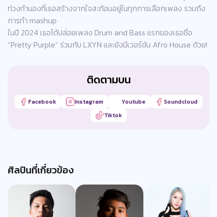
ท่วงทำนองที่เธอสร้างจากใจสะท้อนอยู่ในทุกการเลือกเพลง รวมถึง
การทำ mashup
ในปี 2024 เธอได้ปล่อยเพลง Drum and Bass แรกของเธอชื่อ
“Pretty Purple” ร่วมกับ LXYN และยังมีเวอร์ชัน Afro House ด้วย!
ติดตามบน
Facebook
Instagram
Youtube
Soundcloud
Tiktok
ศิลปินที่เกี่ยวข้อง