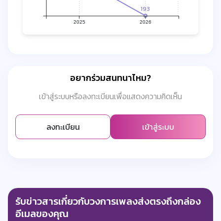
193
2025
2026
อยากร่วมสนทนาไหม?
เข้าสู่ระบบหรือลงทะเบียนเพื่อแสดงความคิดเห็น
ลงทะเบียน
เข้าสู่ระบบ
รับข่าวสารเกี่ยวกับวงการเพลงส่งตรงถึงกล่อง
อีเมลของคุณ