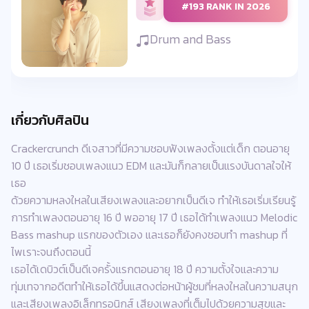
#193 RANK IN 2026
Drum and Bass
เกี่ยวกับศิลปิน
Crackercrunch ดีเจสาวที่มีความชอบฟังเพลงตั้งแต่เด็ก ตอนอายุ
10 ปี เธอเริ่มชอบเพลงแนว EDM และมันก็กลายเป็นแรงบันดาลใจให้
เธอ
ด้วยความหลงใหลในเสียงเพลงและอยากเป็นดีเจ ทำให้เธอเริ่มเรียนรู้
การทำเพลงตอนอายุ 16 ปี พออายุ 17 ปี เธอได้ทำเพลงแนว Melodic
Bass mashup แรกของตัวเอง และเธอก็ยังคงชอบทำ mashup ที่
ไพเราะจนถึงตอนนี้
เธอได้เดบิวต์เป็นดีเจครั้งแรกตอนอายุ 18 ปี ความตั้งใจและความ
ทุ่มเทจากอดีตทำให้เธอได้ขึ้นแสดงต่อหน้าผู้ชมที่หลงใหลในความสนุก
และเสียงเพลงอิเล็กทรอนิกส์ เสียงเพลงที่เต็มไปด้วยความสุขและ