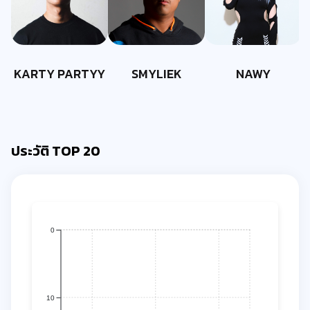
KARTY PARTYY
SMYLIEK
NAWY
ประวัติ TOP 20
0
10