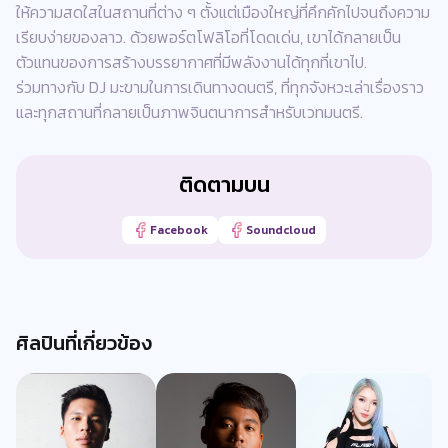
ให้ความสดใสในสถานที่ต่าง ๆ ตั้งแต่เมืองใหญ่ที่คึกคักไปจนถึงความ
เรียบง่ายของลาว. ด้วยพอร์ตโฟลิโอที่โดดเด่น, เขาได้กลายเป็น
ตัวแทนของการสร้างบรรยากาศที่มีพลังงานได้ทุกที่เขาไป.
ร่วมทางกับ DJ มะขามในการเดินทางดนตรี, ที่ทุกจังหวะเล่าเรื่องราว
และทุกสถานที่กลายเป็นภาพจินตนาการสำหรับเวทมนตรี.
ติดตามบน
Facebook
Soundcloud
ศิลปินที่เกี่ยวข้อง