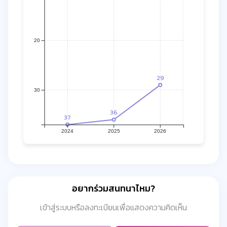
20
29
30
36
37
2024
2025
2026
อยากร่วมสนทนาไหม?
เข้าสู่ระบบหรือลงทะเบียนเพื่อแสดงความคิดเห็น