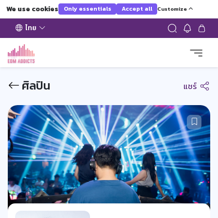
We use cookies
Only essentials
Accept all
Customize
ไทย
ศิลปิน
แชร์