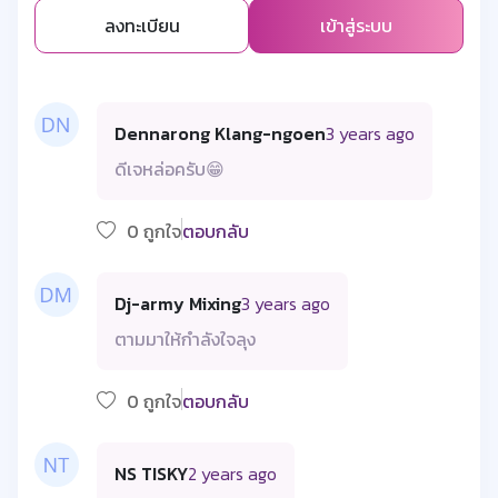
ลงทะเบียน
เข้าสู่ระบบ
Dennarong Klang-ngoen
3 years ago
ดีเจหล่อครับ😁
0 ถูกใจ
ตอบกลับ
Dj-army Mixing
3 years ago
ตามมาให้กำลังใจลุง
0 ถูกใจ
ตอบกลับ
NS TISKY
2 years ago