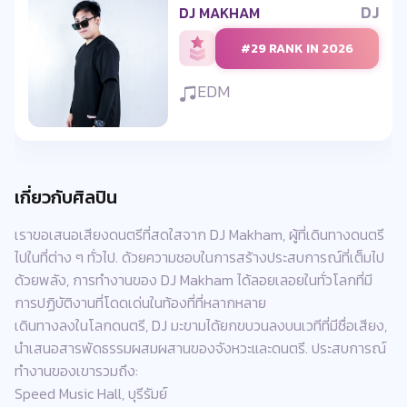
DJ
DJ MAKHAM
#29 RANK IN 2026
EDM
เกี่ยวกับศิลปิน
เราขอเสนอเสียงดนตรีที่สดใสจาก DJ Makham, ผู้ที่เดินทางดนตรี
ไปในที่ต่าง ๆ ทั่วไป. ด้วยความชอบในการสร้างประสบการณ์ที่เต็มไป
ด้วยพลัง, การทำงานของ DJ Makham ได้ลอยเลอยในทั่วโลกที่มี
การปฏิบัติงานที่โดดเด่นในท้องที่ที่หลากหลาย
เดินทางลงในโลกดนตรี, DJ มะขามได้ยกขบวนลงบนเวทีที่มีชื่อเสียง,
นำเสนอสารพัดธรรมผสมผสานของจังหวะและดนตรี. ประสบการณ์
ทำงานของเขารวมถึง:
Speed Music Hall, บุรีรัมย์