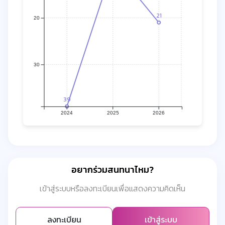
21
20
30
39
2024
2025
2026
อยากร่วมสนทนาไหม?
เข้าสู่ระบบหรือลงทะเบียนเพื่อแสดงความคิดเห็น
ลงทะเบียน
เข้าสู่ระบบ