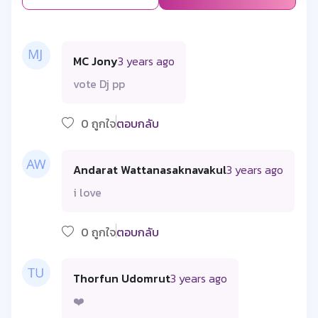
MC Jony
3 years ago
vote Dj pp
0 ถูกใจ
ตอบกลับ
Andarat Wattanasaknavakul
3 years ago
i love
0 ถูกใจ
ตอบกลับ
Thorfun Udomrut
3 years ago
❤️