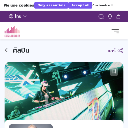
We use cookies
Only essentials
Accept all
Customize
ไทย
ศิลปิน
แชร์