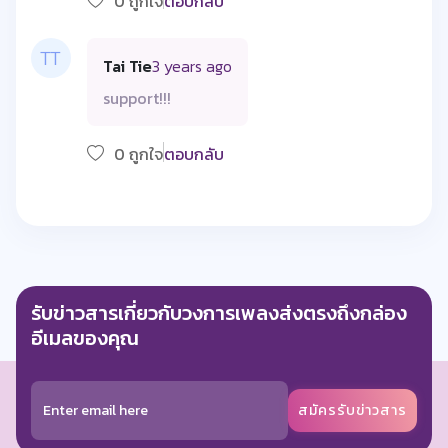
0 ถูกใจ
ตอบกลับ
Tai Tie
3 years ago
support!!!
0 ถูกใจ
ตอบกลับ
รับข่าวสารเกี่ยวกับวงการเพลงส่งตรงถึงกล่อง
อีเมลของคุณ
สมัครรับข่าวสาร