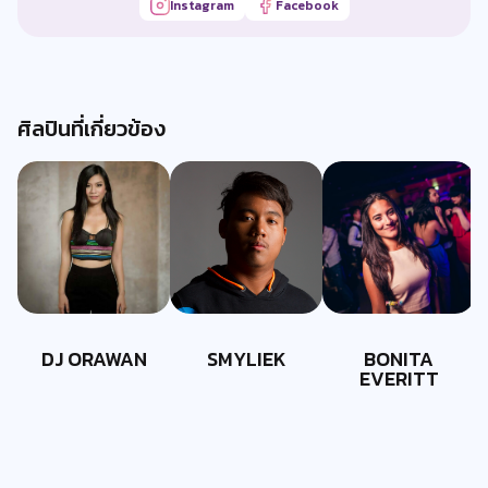
Instagram
Facebook
ศิลปินที่เกี่ยวข้อง
DJ ORAWAN
SMYLIEK
BONITA
EVERITT