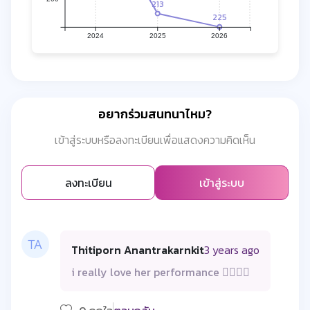
213
225
2024
2025
2026
อยากร่วมสนทนาไหม?
เข้าสู่ระบบหรือลงทะเบียนเพื่อแสดงความคิดเห็น
ลงทะเบียน
เข้าสู่ระบบ
Thitiporn Anantrakarnkit
3 years ago
i really love her performance ❤️‍🔥🙌🏻