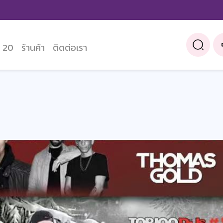
 20
ร้านค้า
ติดต่อเรา