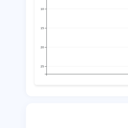
10
15
20
25