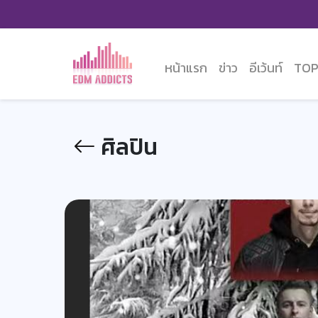
หน้าแรก
ข่าว
อีเว้นท์
TOP
ศิลปิน