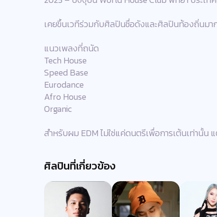
เคยขึ้นเวทีร่วมกับศิลปินชื่อดังและศิลปินท้องถิ่น
แนวเพลงที่ถนัด
Tech House
Speed Base
Eurodance
Afro House
Organic
สำหรับผม EDM ไม่ใช่แค่ดนตรีเพื่อการเต้นเท่านั้น แต
ศิลปินที่เกี่ยวข้อง