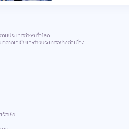
ีตามประเทศต่างๆ ทั่วโลก
นตลาดเอเชียและต่างประเทศอย่างต่อเนื่อง
รัสเซีย
ศไทย