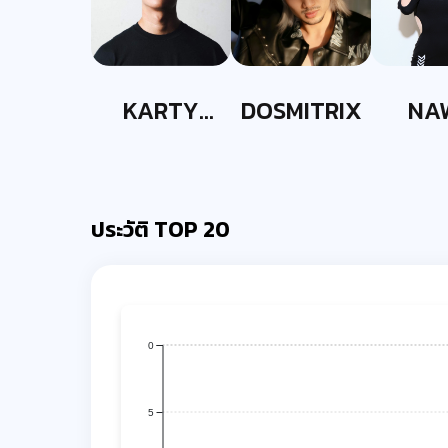
KARTY
DOSMITRIX
NA
PARTYY
ประวัติ TOP 20
0
5