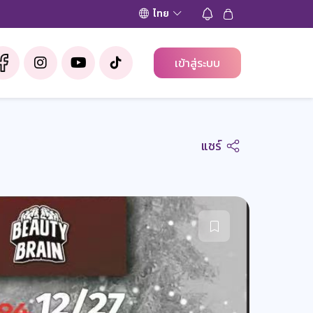
ไทย
เข้าสู่ระบบ
แชร์