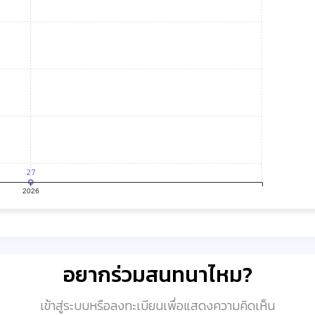
27
2026
อยากร่วมสนทนาไหม?
เข้าสู่ระบบหรือลงทะเบียนเพื่อแสดงความคิดเห็น