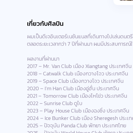
เกี่ยวกับศิลปิน
ผมเป็นดีเจอินเตอร์เนชันแนลที่เดินทางไปเล่นดนตร
ตลอดระยะเวลากว่า 7 ปีที่ผ่านมา ผมมีประสบการณ์ใ
ผลงานที่ผ่านมา
2017 – Mr. Van Club เมือง Xiangtang ประเทศจีน
2018 – Catwalk Club เมืองกวางโจว ประเทศจีน
2019 – Space Club เมืองกวางโจว ประเทศจีน
2020 – I’m Han Club เมืองอู่ฮั่น ประเทศจีน
2021 – Tomorrow Club เมืองไหโข่ว ประเทศจีน
2022 – Sunrise Club ดูไบ
2023 – Play House Club เมืองฉงชิ่ง ประเทศจีน
2024 – Ice Bunker Club เมือง Sheregesh ประเทศ
2025 – ปัจจุบัน Panda Club พัทยา ประเทศไทย
2025 – ปัจจุบัน World House Club พัทยา ประเท