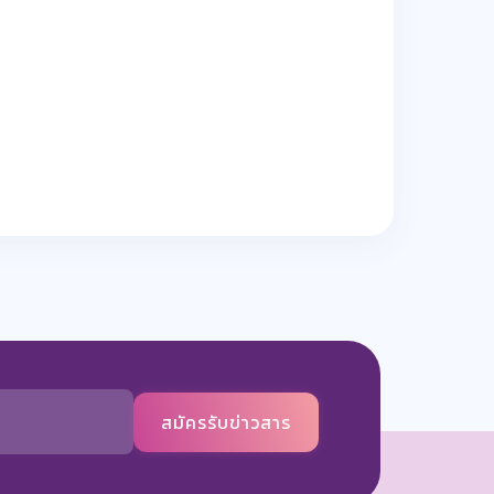
สมัครรับข่าวสาร