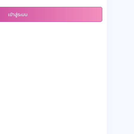
เข้าสู่ระบบ