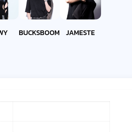
WY
BUCKSBOOM
JAMESTE