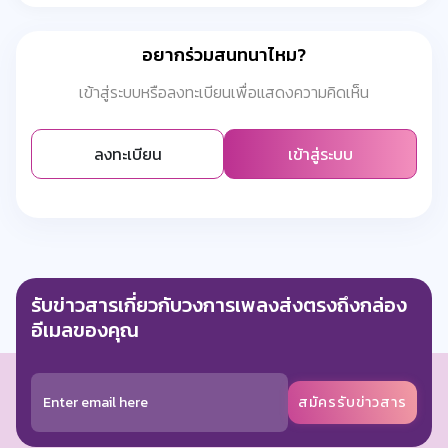
อยากร่วมสนทนาไหม?
เข้าสู่ระบบหรือลงทะเบียนเพื่อแสดงความคิดเห็น
ลงทะเบียน
เข้าสู่ระบบ
รับข่าวสารเกี่ยวกับวงการเพลงส่งตรงถึงกล่อง
อีเมลของคุณ
สมัครรับข่าวสาร