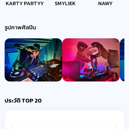
KARTY PARTYY
SMYLIEK
NAWY
รูปภาพศิลปิน
ประวัติ TOP 20