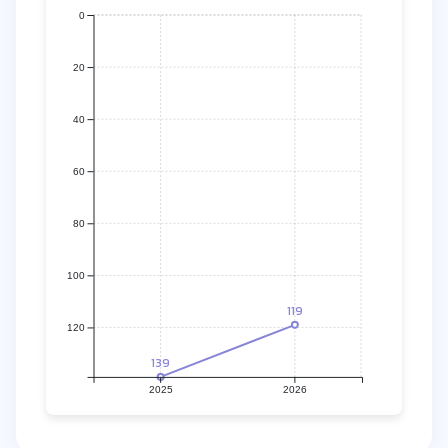
0
20
40
60
80
100
119
120
139
2025
2026