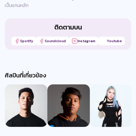
เป็นแกนหลัก
ติดตามบน
Spotify
Soundcloud
Instagram
Youtube
ศิลปินที่เกี่ยวข้อง