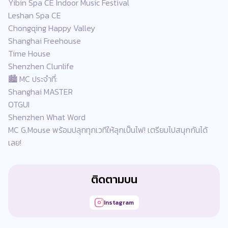
Yibin Spa CE Indoor Music Festival
Leshan Spa CE
Chongqing Happy Valley
Shanghai Freehouse
Time House
Shenzhen Clunlife
🏙️ MC ประจำที่:
Shanghai MASTER
OTGUI
Shenzhen What Word
MC G.Mouse พร้อมปลุกทุกเวทีให้ลุกเป็นไฟ! เตรียมไปสนุกกันได้
เลย!
ติดตามบน
Instagram