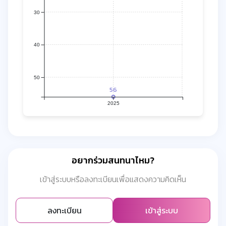
30
40
50
56
2025
อยากร่วมสนทนาไหม?
เข้าสู่ระบบหรือลงทะเบียนเพื่อแสดงความคิดเห็น
ลงทะเบียน
เข้าสู่ระบบ