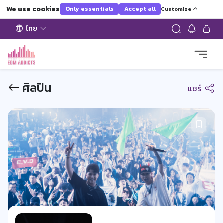
We use cookies
Only essentials
Accept all
Customize
ไทย
ศิลปิน
แชร์