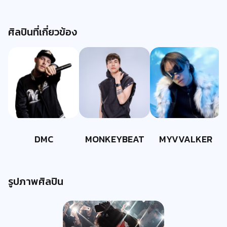
ศิลปินที่เกี่ยวข้อง
DMC
MONKEYBEAT
MYVVALKER
รูปภาพศิลปิน