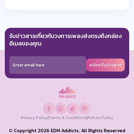
รับข่าวสารเกี่ยวกับวงการเพลงส่งตรงถึงกล่อง
อีเมลของคุณ
สมัครรับข่าวสาร
Privacy Policy
|
Terms & Conditions
|
Return Policy
© Copyright 2026 EDM Addicts. All Rights Reserved