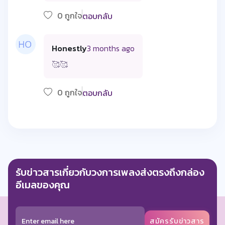
0 ถูกใจ
ตอบกลับ
Honestly
3 months ago
🥰🥰
0 ถูกใจ
ตอบกลับ
รับข่าวสารเกี่ยวกับวงการเพลงส่งตรงถึงกล่อง
อีเมลของคุณ
สมัครรับข่าวสาร