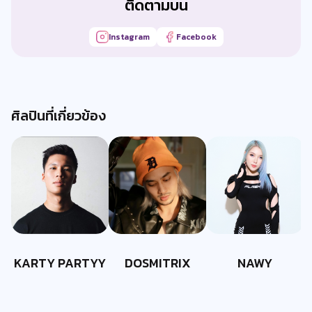
ติดตามบน
Instagram
Facebook
ศิลปินที่เกี่ยวข้อง
KARTY PARTYY
DOSMITRIX
NAWY