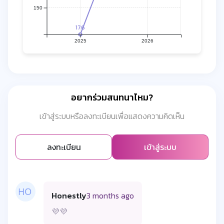
150
176
2025
2026
อยากร่วมสนทนาไหม?
เข้าสู่ระบบหรือลงทะเบียนเพื่อแสดงความคิดเห็น
ลงทะเบียน
เข้าสู่ระบบ
Honestly
3 months ago
💜💜