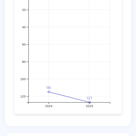
20
40
60
80
100
115
120
127
2024
2025