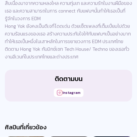
สืบเนื่องมาจากความหลงใหล ความทุ่มเท และความรักในงานฝีมือของ
เธอ และความสามารถในการ connect กับแฟนๆนั้นทำให้เธอเป็นที่
รู้จักในวงการ EDM
Hong Yok ยังคงเป็นดีเจที่โดดเด่น ด้วยเซ็ตเพลงที่เต็มเปี่ยมไปด้วย
ความร้อนแรงของเธอ สร้างความประทับใจให้กับแฟนๆเป็นอย่างมาก
ทำให้เธอเป็นหนึ่งในเสาหลักในการขยายวงการ EDM ประเทศไทย
ติดตาม Hong Yok กับมิกซ์เซท Tech House/ Techno ของเธอทั่ว
งานอีเวนท์ในประเทศไทยและต่างประเทศ
ติดตามบน
Instagram
ศิลปินที่เกี่ยวข้อง