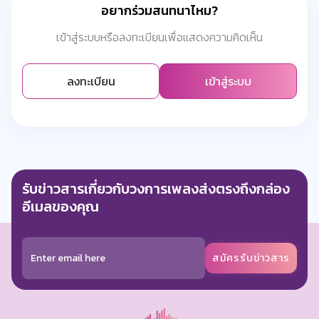
อยากร่วมสนทนาไหม?
เข้าสู่ระบบหรือลงทะเบียนเพื่อแสดงความคิดเห็น
ลงทะเบียน
เข้าสู่ระบบ
รับข่าวสารเกี่ยวกับวงการเพลงส่งตรงถึงกล่อง
อีเมลของคุณ
สมัครรับข่าวสาร