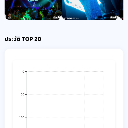
ประวัติ TOP 20
0
50
100