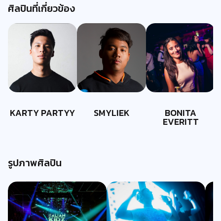
ศิลปินที่เกี่ยวข้อง
KARTY PARTYY
SMYLIEK
BONITA
EVERITT
รูปภาพศิลปิน