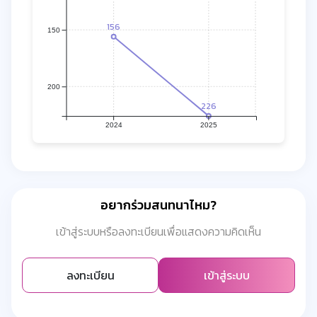
156
150
200
226
2024
2025
อยากร่วมสนทนาไหม?
เข้าสู่ระบบหรือลงทะเบียนเพื่อแสดงความคิดเห็น
ลงทะเบียน
เข้าสู่ระบบ