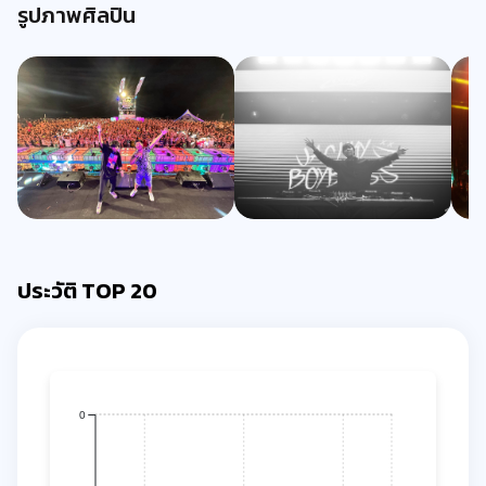
รูปภาพศิลปิน
ประวัติ TOP 20
0