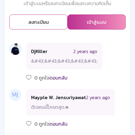
เข้าสู่ระบบหรือลงทะเบียนเพื่อแสดงความคิดเห็น
ลงทะเบียน
เข้าสู่ระบบ
DjKiller
2 years ago
&#43;&#43;&#43;&#43;&#43;
0 ถูกใจ
ตอบกลับ
Mayple W. Jensuriyawat
2 years ago
ดีเจคนนี้โครตสุด🔥
0 ถูกใจ
ตอบกลับ