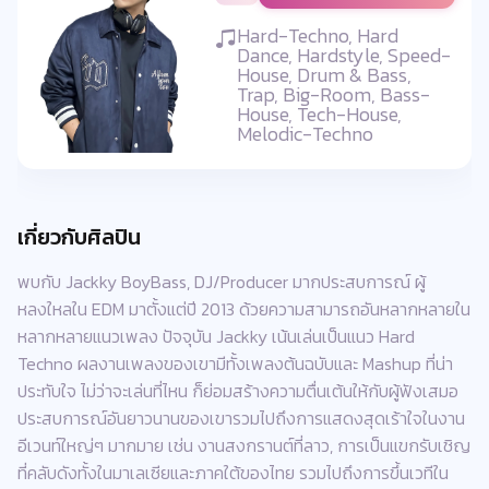
Hard-Techno, Hard
Dance, Hardstyle, Speed-
House, Drum & Bass,
Trap, Big-Room, Bass-
House, Tech-House,
Melodic-Techno
เกี่ยวกับศิลปิน
พบกับ Jackky BoyBass, DJ/Producer มากประสบการณ์ ผู้
หลงใหลใน EDM มาตั้งแต่ปี 2013 ด้วยความสามารถอันหลากหลายใน
หลากหลายแนวเพลง ปัจจุบัน Jackky เน้นเล่นเป็นแนว Hard
Techno ผลงานเพลงของเขามีทั้งเพลงต้นฉบับและ Mashup ที่น่า
ประทับใจ ไม่ว่าจะเล่นที่ไหน ก็ย่อมสร้างความตื่นเต้นให้กับผู้ฟังเสมอ
ประสบการณ์อันยาวนานของเขารวมไปถึงการแสดงสุดเร้าใจในงาน
อีเวนท์ใหญ่ๆ มากมาย เช่น งานสงกรานต์ที่ลาว, การเป็นแขกรับเชิญ
ที่คลับดังทั้งในมาเลเซียและภาคใต้ของไทย รวมไปถึงการขึ้นเวทีใน