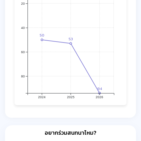
20
40
50
53
60
80
94
2024
2025
2026
อยากร่วมสนทนาไหม?