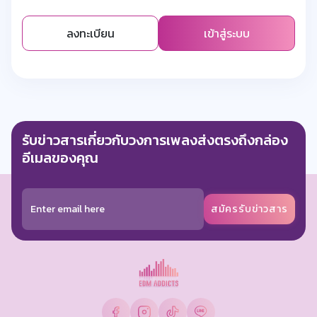
ลงทะเบียน
เข้าสู่ระบบ
รับข่าวสารเกี่ยวกับวงการเพลงส่งตรงถึงกล่อง
อีเมลของคุณ
สมัครรับข่าวสาร