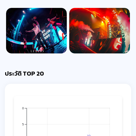
ประวัติ TOP 20
0
5