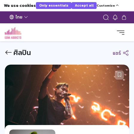
We use cookies
Only essentials
Accept all
Customize
ไทย
ศิลปิน
แชร์