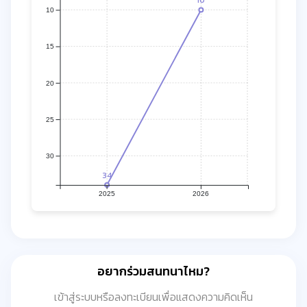
10
10
15
20
25
30
34
2025
2026
อยากร่วมสนทนาไหม?
เข้าสู่ระบบหรือลงทะเบียนเพื่อแสดงความคิดเห็น