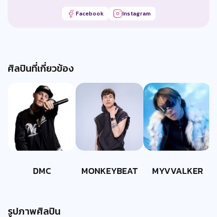
Facebook
Instagram
ศิลปินที่เกี่ยวข้อง
DMC
MONKEYBEAT
MYVVALKER
รูปภาพศิลปิน