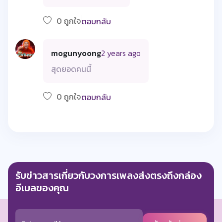
0 ถูกใจ
ตอบกลับ
mogunyoong
2 years ago
สุดยอดคนนี้
0 ถูกใจ
ตอบกลับ
รับข่าวสารเกี่ยวกับวงการเพลงส่งตรงถึงกล่อง
อีเมลของคุณ