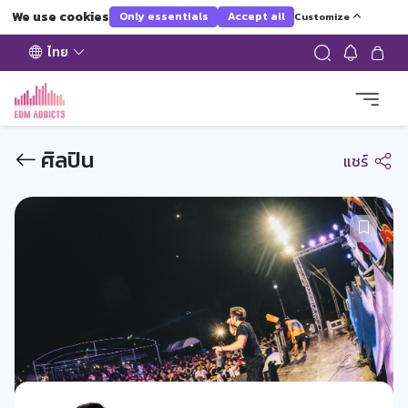
We use cookies
Only essentials
Accept all
Customize
ไทย
ศิลปิน
แชร์