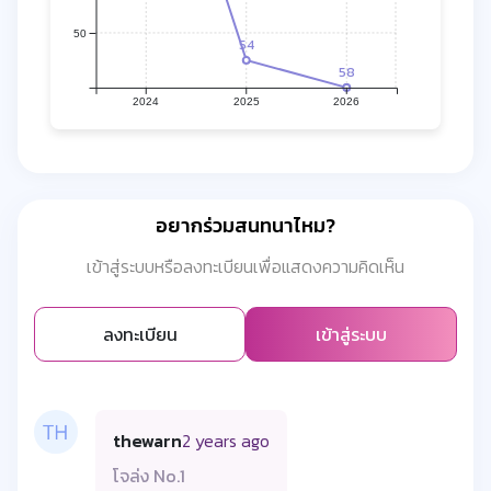
50
54
58
2024
2025
2026
อยากร่วมสนทนาไหม?
เข้าสู่ระบบหรือลงทะเบียนเพื่อแสดงความคิดเห็น
ลงทะเบียน
เข้าสู่ระบบ
thewarn
2 years ago
โจล่ง No.1