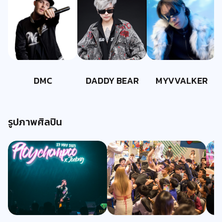
DMC
DADDY BEAR
MYVVALKER
รูปภาพศิลปิน