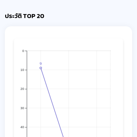
ประวัติ TOP 20
0
9
10
20
30
40