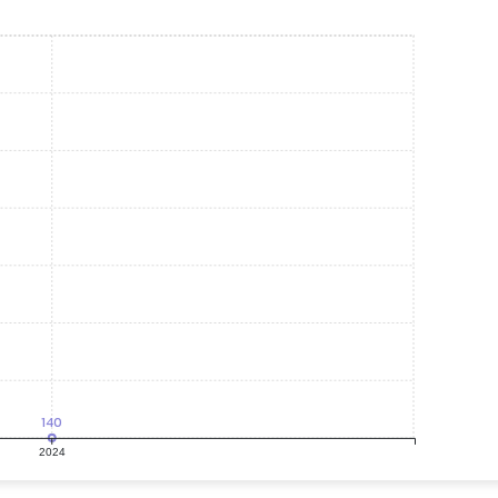
140
2024