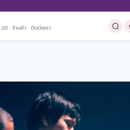
 20
ร้านค้า
ติดต่อเรา