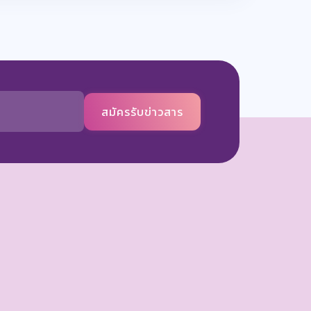
สมัครรับข่าวสาร