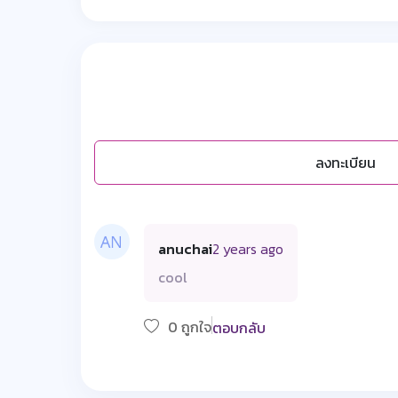
ลงทะเบียน
anuchai
2 years ago
cool
0 ถูกใจ
ตอบกลับ