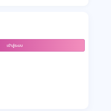
เข้าสู่ระบบ