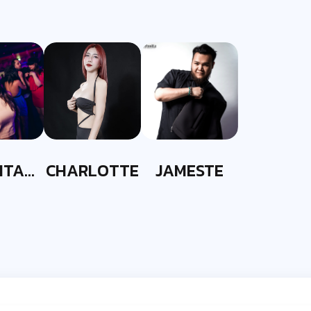
ITA
CHARLOTTE
JAMESTE
ITT