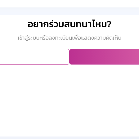
อยากร่วมสนทนาไหม?
เข้าสู่ระบบหรือลงทะเบียนเพื่อแสดงความคิดเห็น