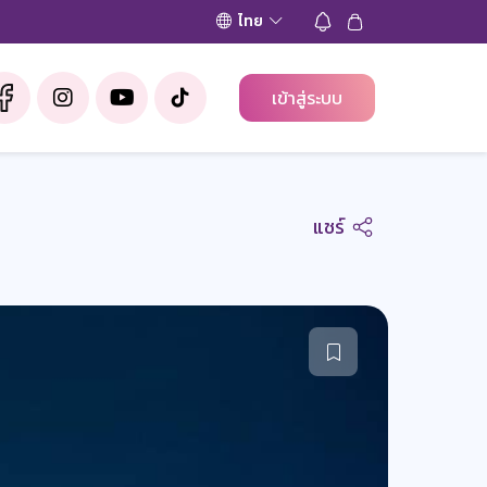
ไทย
เข้าสู่ระบบ
แชร์