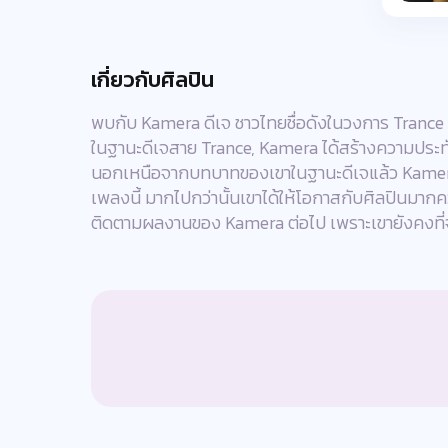
เกี่ยวกับศิลปิน
พบกับ Kamera ดีเจ ชาวไทยชื่อดังในวงการ Tranc
ในฐานะดีเจสาย Trance, Kamera ได้สร้างความประทับ
นอกเหนือจากบทบาทของเขาในฐานะดีเจแล้ว Kamera ย
เพลงนี้ มากไปกว่านั้นเขาได้ให้โอกาสกับศิลปินมาก
ติดตามผลงานของ Kamera ต่อไป เพราะเขายังคงที่