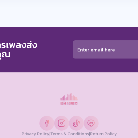
การเพลงส่ง
คุณ
Privacy Policy
|
Terms & Conditions
|
Return Policy