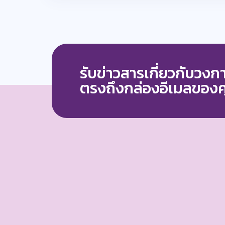
รับข่าวสารเกี่ยวกับวง
ตรงถึงกล่องอีเมลของ