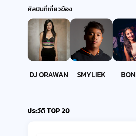
ศิลปินที่เกี่ยวข้อง
DJ ORAWAN
SMYLIEK
BON
EVER
ประวัติ TOP 20