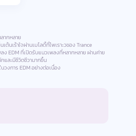
่หลากหลาย
เต้นเร้าใจผ่านเมโลดี้ที่ไพเราะวของ Trance
ลง EDM ที่เปิดรับแนวเพลงที่หลากหลาย ผ่านค่าย
และมีชีวิตชีวามากขึ้น
นวงการ EDM อย่างต่อเนื่อง