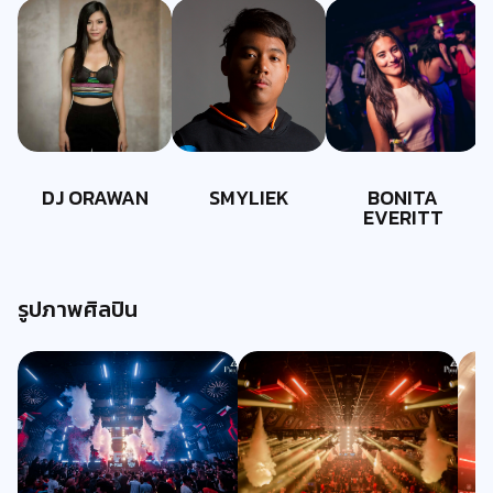
DJ ORAWAN
SMYLIEK
BONITA
EVERITT
รูปภาพศิลปิน