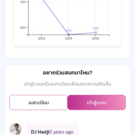
150
210
200
214
2024
2025
2026
อยากร่วมสนทนาไหม?
เข้าสู่ระบบหรือลงทะเบียนเพื่อแสดงความคิดเห็น
ลงทะเบียน
เข้าสู่ระบบ
DJ Hadji
3 years ago