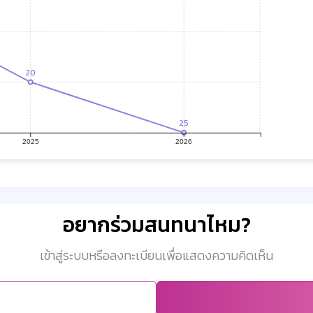
20
25
2025
2026
อยากร่วมสนทนาไหม?
เข้าสู่ระบบหรือลงทะเบียนเพื่อแสดงความคิดเห็น