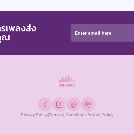
การเพลงส่ง
คุณ
Privacy Policy
|
Terms & Conditions
|
Return Policy