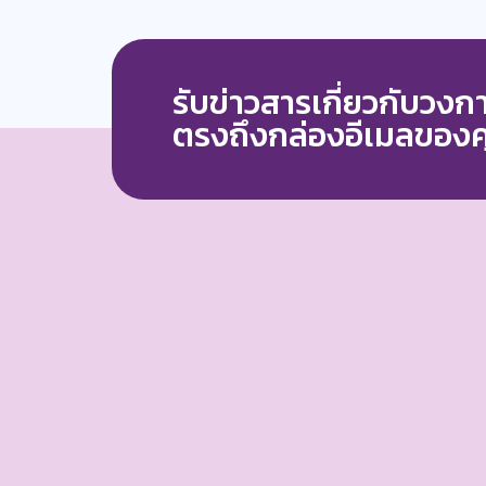
รับข่าวสารเกี่ยวกับวง
ตรงถึงกล่องอีเมลของ