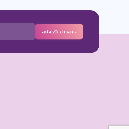
สมัครรับข่าวสาร