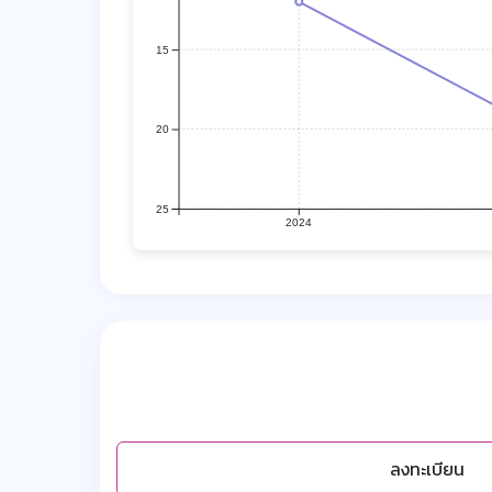
15
20
25
2024
ลงทะเบียน