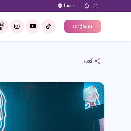
ไทย
เข้าสู่ระบบ
แชร์