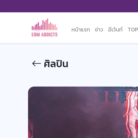
หน้าแรก
ข่าว
อีเว้นท์
TOP
ศิลปิน