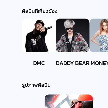
ศิลปินที่เกี่ยวข้อง
DMC
DADDY BEAR
MONE
รูปภาพศิลปิน