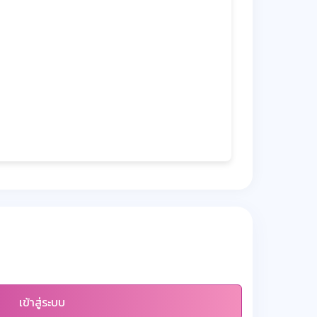
เข้าสู่ระบบ