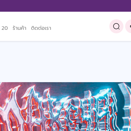
 20
ร้านค้า
ติดต่อเรา