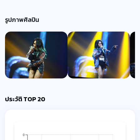
รูปภาพศิลปิน
ประวัติ TOP 20
0