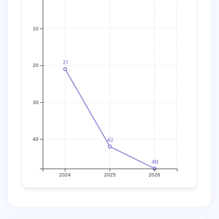
10
21
20
30
42
40
48
2024
2025
2026