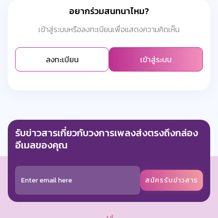
อยากร่วมสนทนาไหม?
เข้าสู่ระบบหรือลงทะเบียนเพื่อแสดงความคิดเห็น
ลงทะเบียน
เข้าสู่ระบบ
รับข่าวสารเกี่ยวกับวงการเพลงส่งตรงถึงกล่อง
อีเมลของคุณ
สมัครรับข่าวสาร