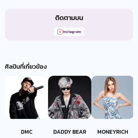
ติดตามบน
Instagram
ศิลปินที่เกี่ยวข้อง
DMC
DADDY BEAR
MONEYRICH