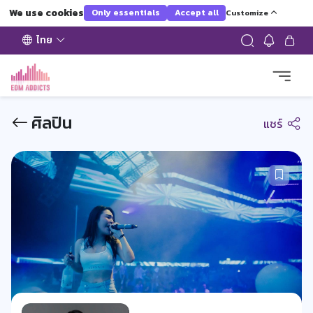
We use cookies
Only essentials
Accept all
Customize
ไทย
ศิลปิน
แชร์