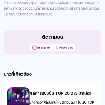
Mirinda ยังคงเป็นผู้ผลักดันดีเจหญิงในประเทศไทยและต่างประเทศ
อย่าพลาดดาวรุ่งดวงนี้ที่กำลังมาแรงด้วยความสามารถอันโดดเด่น
และความทุ่มเทต่องานฝีมือของเธอ
ติดตามบน
Instagram
Facebook
ข่าวที่เกี่ยวข้อง
ผลการแข่งขัน TOP 20 DJS มาแล้ว!
มาดูกันว่าศิลปินคนไหนติดอันดับ 1 ใน 20 TOP