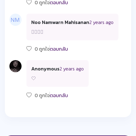
0 ถูกใจ
ตอบกลับ
Noo Namwarn Mahisanan
2 years ago
❤️‍🔥❤️‍🔥
0 ถูกใจ
ตอบกลับ
Anonymous
2 years ago
🤍
0 ถูกใจ
ตอบกลับ