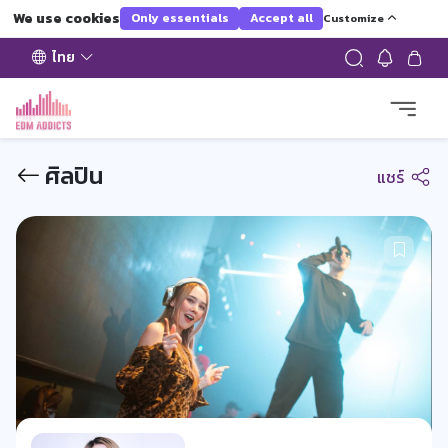
We use cookies
Only essentials
Accept all
Customize
ไทย
ศิลปิน
แชร์