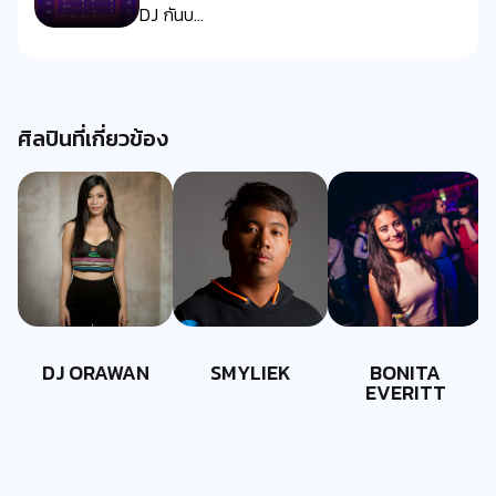
DJ กันบ...
ศิลปินที่เกี่ยวข้อง
DJ ORAWAN
SMYLIEK
BONITA
EVERITT