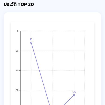
ประวัติ TOP 20
0
12
20
40
60
65