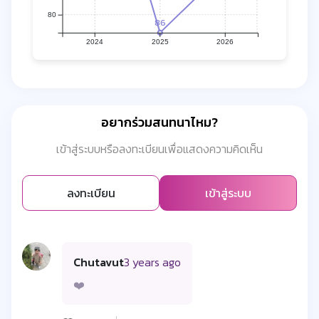
80
86
2024
2025
2026
อยากร่วมสนทนาไหม?
เข้าสู่ระบบหรือลงทะเบียนเพื่อแสดงความคิดเห็น
ลงทะเบียน
เข้าสู่ระบบ
Chutavut
3 years ago
❤️