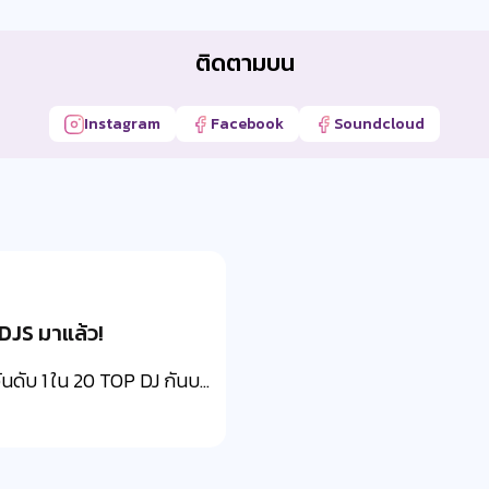
ติดตามบน
Instagram
Facebook
Soundcloud
DJS มาแล้ว!
นดับ 1 ใน 20 TOP DJ กันบ...