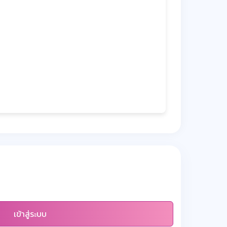
เข้าสู่ระบบ