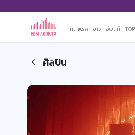
หน้าแรก
ข่าว
อีเว้นท์
TOP
ศิลปิน