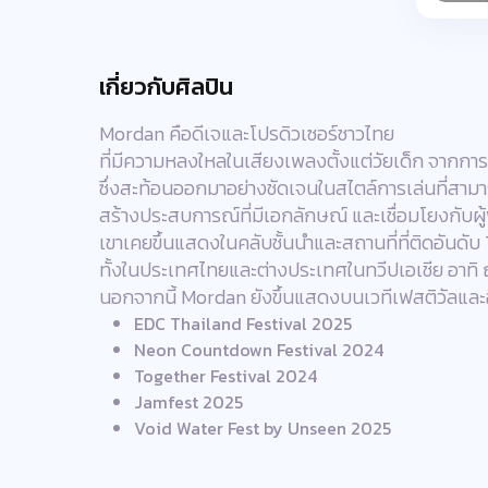
เกี่ยวกับศิลปิน
Mordan คือดีเจและโปรดิวเซอร์ชาวไทย
ที่มีความหลงใหลในเสียงเพลงตั้งแต่วัยเด็ก จากก
ซึ่งสะท้อนออกมาอย่างชัดเจนในสไตล์การเล่นที่ส
สร้างประสบการณ์ที่มีเอกลักษณ์ และเชื่อมโยงกับผู้
เขาเคยขึ้นแสดงในคลับชั้นนำและสถานที่ที่ติดอันดั
ทั้งในประเทศไทยและต่างประเทศในทวีปเอเชีย อาทิ ญ
นอกจากนี้ Mordan ยังขึ้นแสดงบนเวทีเฟสติวัลและ
EDC Thailand Festival 2025
Neon Countdown Festival 2024
Together Festival 2024
Jamfest 2025
Void Water Fest by Unseen 2025