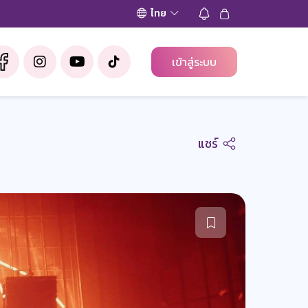
ไทย
เข้าสู่ระบบ
แชร์