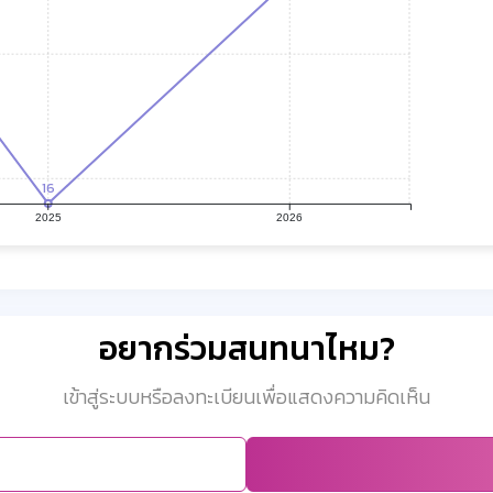
16
2025
2026
อยากร่วมสนทนาไหม?
เข้าสู่ระบบหรือลงทะเบียนเพื่อแสดงความคิดเห็น