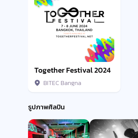
Together Festival 2024
BITEC Bangna
รูปภาพศิลปิน