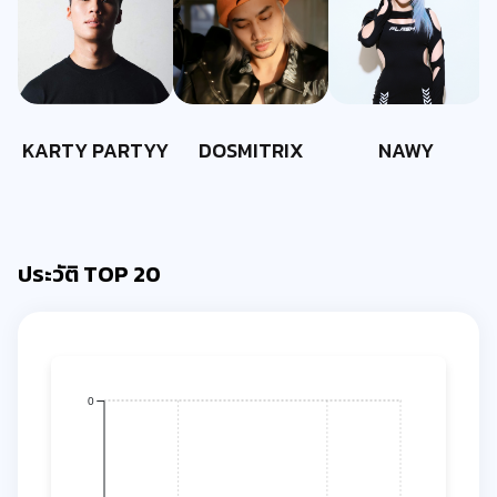
KARTY PARTYY
DOSMITRIX
NAWY
ประวัติ TOP 20
0