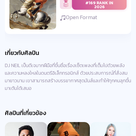
#169 RANK IN
2026
Open Format
เกี่ยวกับศิลปิน
DJ NEIL เป็นดีเจมากฝีมือที่ขึ้นชื่อเรื่องเซ็ตเพลงที่เต็มไปด้วยพลัง
และความหลงใหลในดนตรีอิเล็กทรอนิกส์ ด้วยประสบการณ์ที่สั่งสม
มายาวนาน เขาสามารถสร้างบรรยากาศสุดมันส์และทำให้ทุกคนลุกขึ้น
มาเต้นได้เสมอ
ศิลปินที่เกี่ยวข้อง