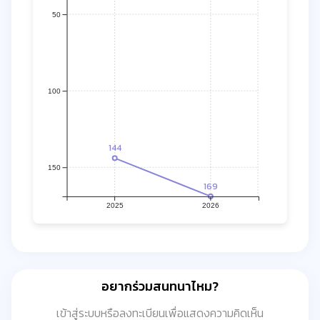
50
100
144
150
169
2025
2026
อยากร่วมสนทนาไหม?
เข้าสู่ระบบหรือลงทะเบียนเพื่อแสดงความคิดเห็น