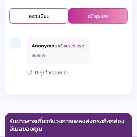
ลงทะเบียน
เข้าสู่ระบบ
Anonymous
2 years ago
🔥🔥🔥
0 ถูกใจ
ตอบกลับ
รับข่าวสารเกี่ยวกับวงการเพลงส่งตรงถึงกล่อง
อีเมลของคุณ