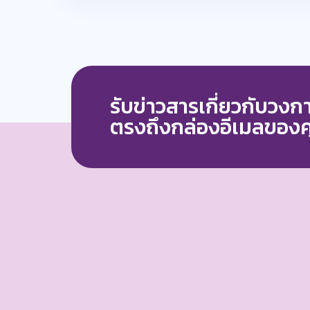
รับข่าวสารเกี่ยวกับวง
ตรงถึงกล่องอีเมลของ