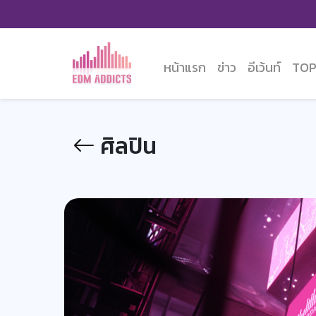
หน้าแรก
ข่าว
อีเว้นท์
TOP
ศิลปิน