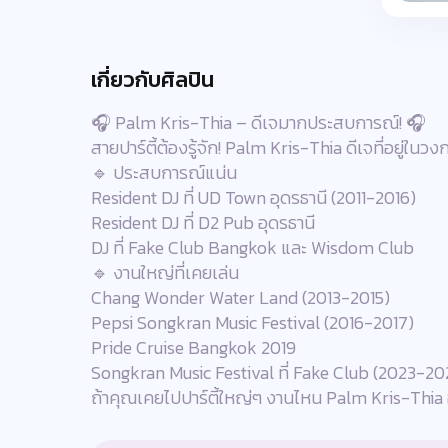
เกี่ยวกับศิลปิน
🎧 Palm Kris-Thia – ดีเจมากประสบการณ์! 🎧
สายปาร์ตี้ต้องรู้จัก! Palm Kris-Thia ดีเจที่อยู่ใน
🔹 ประสบการณ์แน่น
Resident DJ ที่ UD Town อุดรธานี (2011-2016)
Resident DJ ที่ D2 Pub อุดรธานี
DJ ที่ Fake Club Bangkok และ Wisdom Club
🔹 งานใหญ่ที่เคยเล่น
Chang Wonder Water Land (2013-2015)
Pepsi Songkran Music Festival (2016-2017)
Pride Cruise Bangkok 2019
Songkran Music Festival ที่ Fake Club (2023-20
ถ้าคุณเคยไปปาร์ตี้ใหญ่ๆ งานไหน Palm Kris-Thia