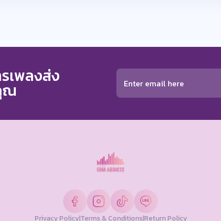
การเพลงส่ง
คุณ
Privacy Policy
|
Terms & Conditions
|
Return Policy