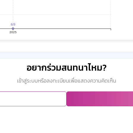
69
2025
อยากร่วมสนทนาไหม?
เข้าสู่ระบบหรือลงทะเบียนเพื่อแสดงความคิดเห็น