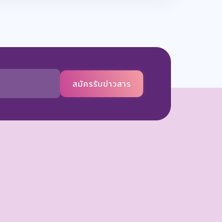
สมัครรับข่าวสาร