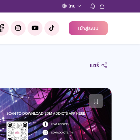
ไทย
เข้าสู่ระบบ
แชร์