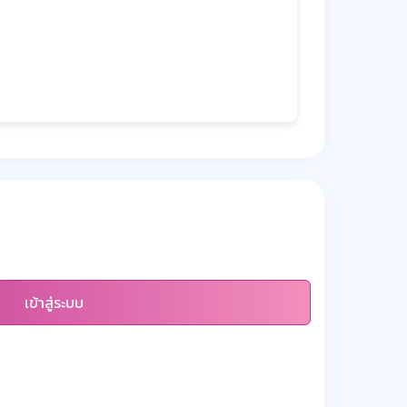
เข้าสู่ระบบ