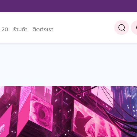
 20
ร้านค้า
ติดต่อเรา