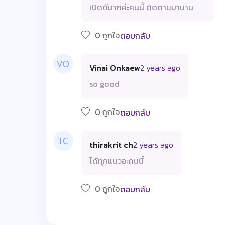
เปิดดีมากค่ะคนนี้ ติดตามมานาน
0 ถูกใจ
ตอบกลับ
Vinai Onkaew
2 years ago
so good
0 ถูกใจ
ตอบกลับ
thirakrit ch
2 years ago
ได้ทุกแนวอะคนนี้
0 ถูกใจ
ตอบกลับ