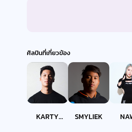
ศิลปินที่เกี่ยวข้อง
KARTY
SMYLIEK
NA
PARTYY