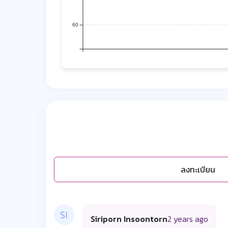
60
ลงทะเบียน
Siriporn Insoontorn
2 years ago