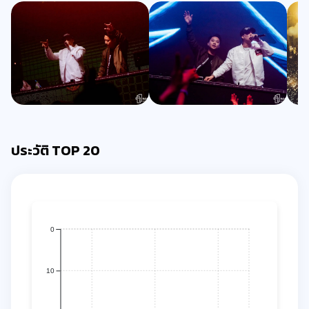
ประวัติ TOP 20
0
10