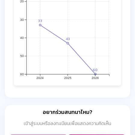
20
30
33
40
43
50
60
60
2024
2025
2026
อยากร่วมสนทนาไหม?
เข้าสู่ระบบหรือลงทะเบียนเพื่อแสดงความคิดเห็น