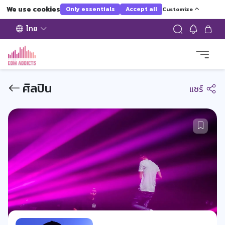
We use cookies
Only essentials
Accept all
Customize
ไทย
ศิลปิน
แชร์