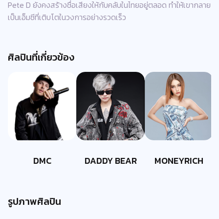
Pete D ยังคงสร้างชื่อเสียงให้กับคลับในไทยอยู่ตลอด ทำให้เขากลาย
เป็นเอ็มซีที่เติบโตในวงการอย่างรวดเร็ว
ศิลปินที่เกี่ยวข้อง
DMC
DADDY BEAR
MONEYRICH
รูปภาพศิลปิน