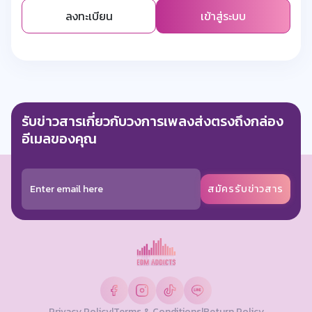
ลงทะเบียน
เข้าสู่ระบบ
รับข่าวสารเกี่ยวกับวงการเพลงส่งตรงถึงกล่อง
อีเมลของคุณ
สมัครรับข่าวสาร
Privacy Policy
|
Terms & Conditions
|
Return Policy