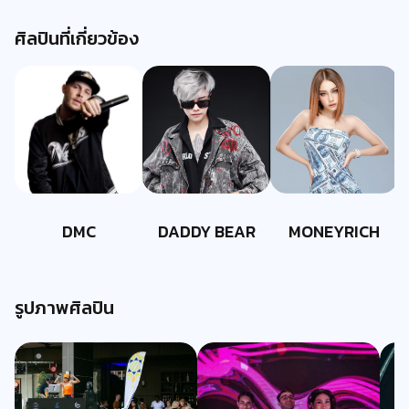
ศิลปินที่เกี่ยวข้อง
DMC
DADDY BEAR
MONEYRICH
รูปภาพศิลปิน