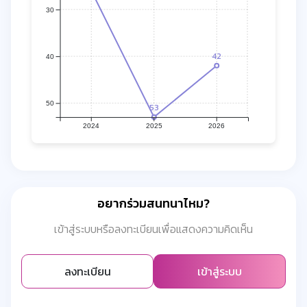
30
42
40
50
53
2024
2025
2026
อยากร่วมสนทนาไหม?
เข้าสู่ระบบหรือลงทะเบียนเพื่อแสดงความคิดเห็น
ลงทะเบียน
เข้าสู่ระบบ