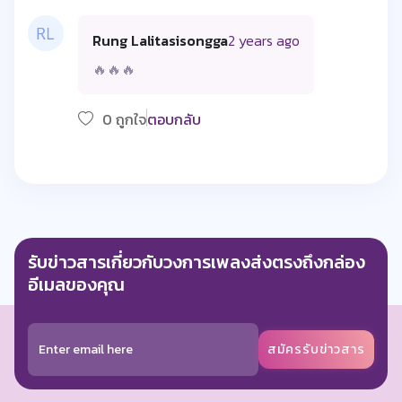
Rung Lalitasisongga
2 years ago
🔥🔥🔥
0 ถูกใจ
ตอบกลับ
รับข่าวสารเกี่ยวกับวงการเพลงส่งตรงถึงกล่อง
อีเมลของคุณ
สมัครรับข่าวสาร