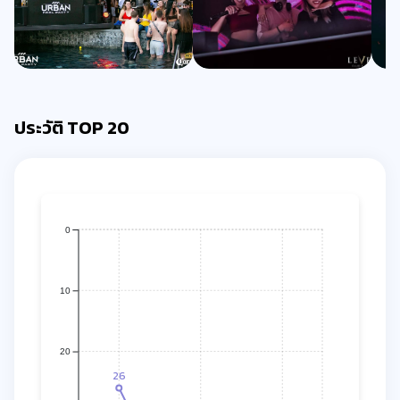
ประวัติ TOP 20
0
10
20
26