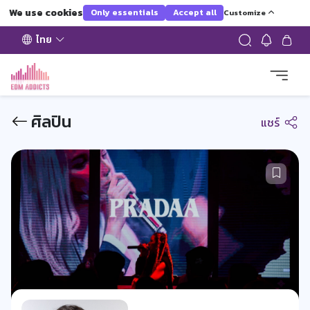
We use cookies
Only essentials
Accept all
Customize
ไทย
ศิลปิน
แชร์