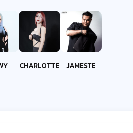
WY
CHARLOTTE
JAMESTE