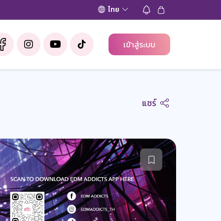
ไทย
เข้าสู่ระบบ
แชร์