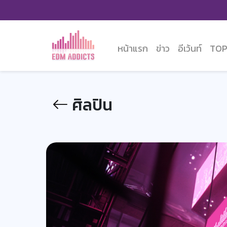
หน้าแรก
ข่าว
อีเว้นท์
TOP
ศิลปิน