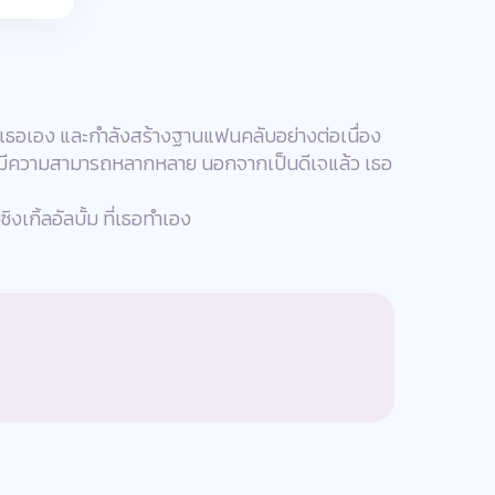
องเธอเอง และกำลังสร้างฐานแฟนคลับอย่างต่อเนื่อง
ี่มีความสามารถหลากหลาย นอกจากเป็นดีเจแล้ว เธอ
เกิ้ลอัลบั้ม ที่เธอทำเอง