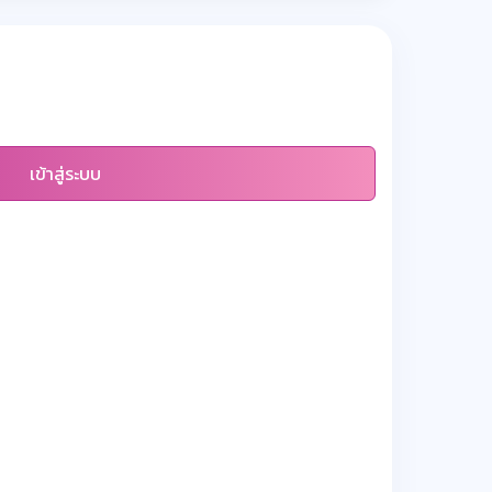
เข้าสู่ระบบ