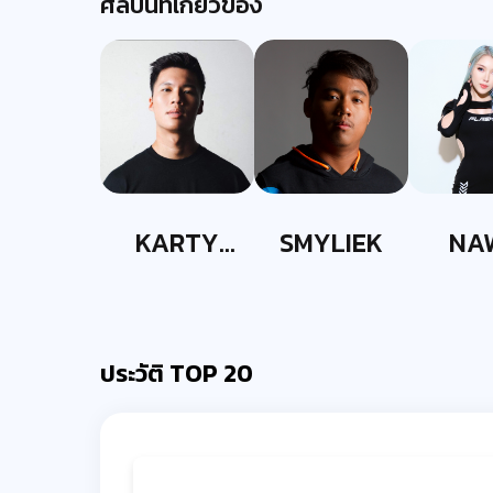
ศิลปินที่เกี่ยวข้อง
KARTY
SMYLIEK
NA
PARTYY
ประวัติ TOP 20