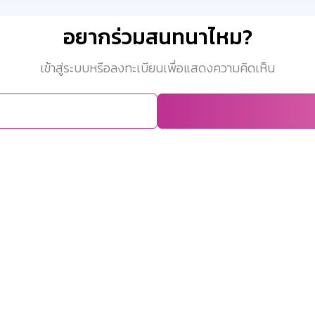
อยากร่วมสนทนาไหม?
เข้าสู่ระบบหรือลงทะเบียนเพื่อแสดงความคิดเห็น