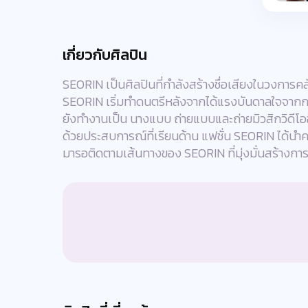
เกี่ยวกับศิลปิน
SEORIN เป็นศิลปินที่กำลังสร้างชื่อเสียงในวงการ
SEORIN เริ่มทำดนตรีหลังจากได้แรงบันดาลใจจากก
ยังทำงานเป็น นางแบบ ถ่ายแบบและถ่ายมิวสิกวิดีโอ
ด้วยประสบการณ์ที่เรียนด้าน แฟชั่น SEORIN ได้นำคว
มารอติดตามเส้นทางของ SEORIN ที่มุ่งมั่นสร้างการ