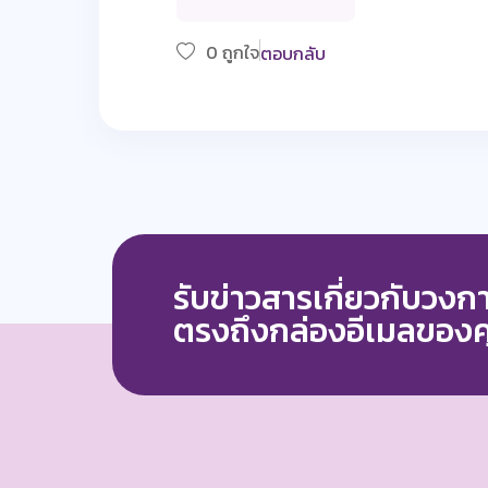
0 ถูกใจ
ตอบกลับ
รับข่าวสารเกี่ยวกับวง
ตรงถึงกล่องอีเมลของ