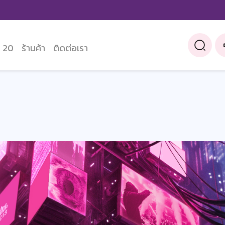
 20
ร้านค้า
ติดต่อเรา