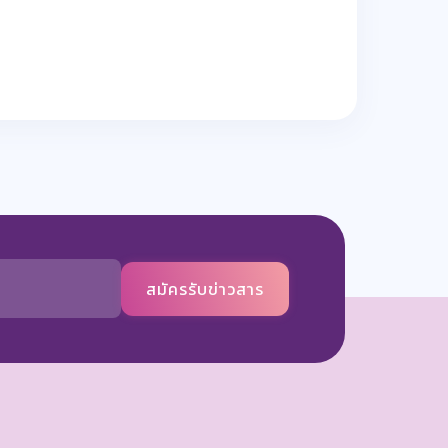
สมัครรับข่าวสาร