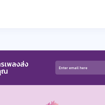
การเพลงส่ง
คุณ