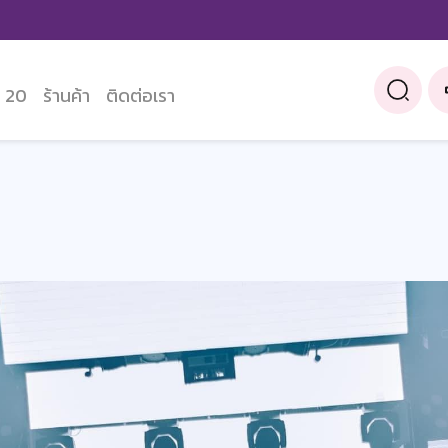
 20
ร้านค้า
ติดต่อเรา