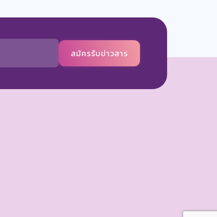
สมัครรับข่าวสาร