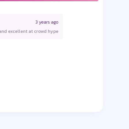
3 years ago
 and excellent at crowd hype