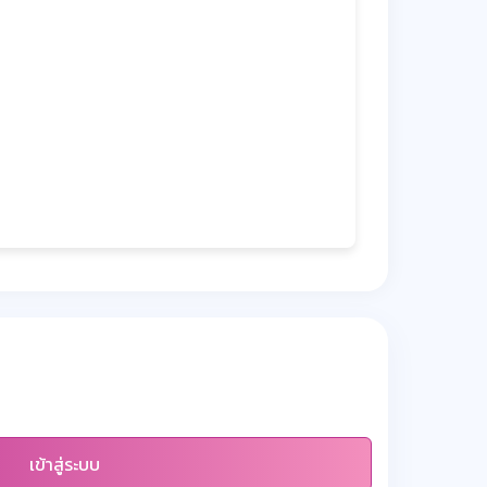
เข้าสู่ระบบ