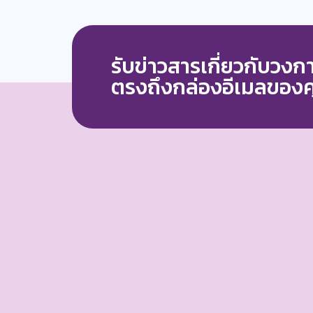
รับข่าวสารเกี่ยวกับวง
ตรงถึงกล่องอีเมลของ