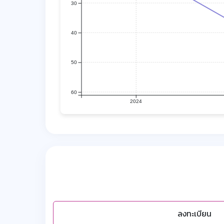
30
40
50
60
2024
ลงทะเบียน