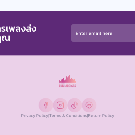
การเพลงส่ง
คุณ
Privacy Policy
|
Terms & Conditions
|
Return Policy