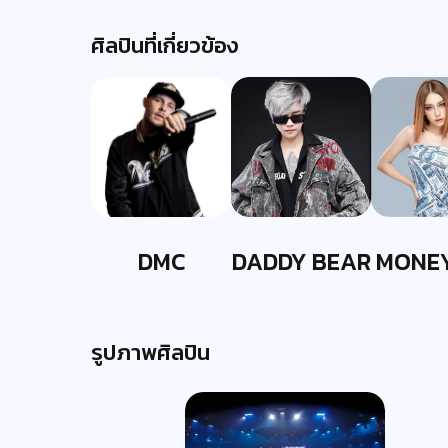
ศิลปินที่เกี่ยวข้อง
DMC
DADDY BEAR
MONE
รูปภาพศิลปิน