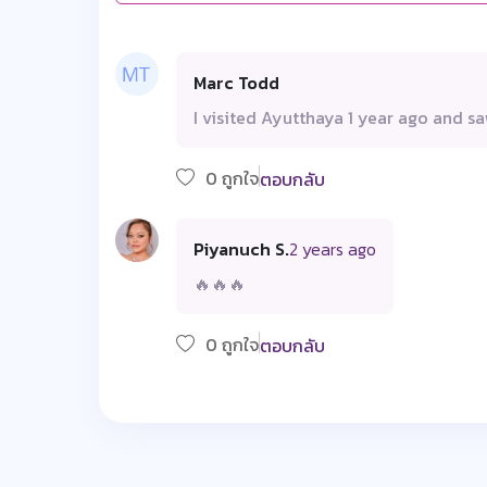
Marc Todd
I visited Ayutthaya 1 year ago and s
0 ถูกใจ
ตอบกลับ
Piyanuch S.
2 years ago
🔥🔥🔥
0 ถูกใจ
ตอบกลับ