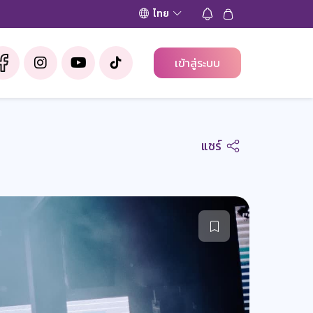
ไทย
เข้าสู่ระบบ
แชร์