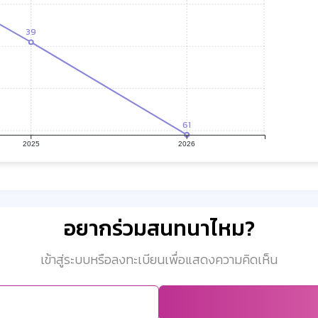
39
61
2025
2026
อยากร่วมสนทนาไหม?
เข้าสู่ระบบหรือลงทะเบียนเพื่อแสดงความคิดเห็น