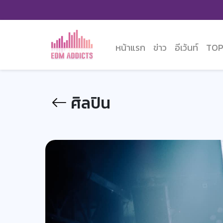
หน้าแรก
ข่าว
อีเว้นท์
TOP
ศิลปิน