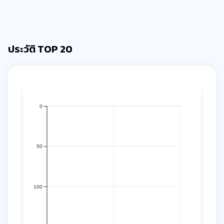
ประวัติ TOP 20
0
50
100