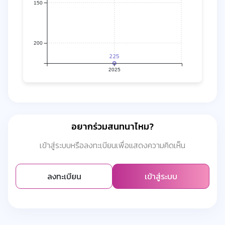
150
200
225
2025
อยากร่วมสนทนาไหม?
เข้าสู่ระบบหรือลงทะเบียนเพื่อแสดงความคิดเห็น
ลงทะเบียน
เข้าสู่ระบบ