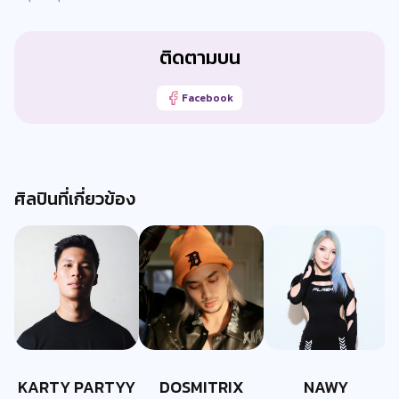
ติดตามบน
Facebook
ศิลปินที่เกี่ยวข้อง
KARTY PARTYY
DOSMITRIX
NAWY