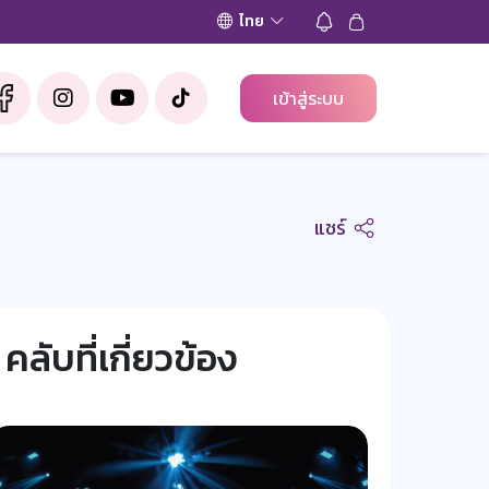
ไทย
เข้าสู่ระบบ
แชร์
คลับที่เกี่ยวข้อง