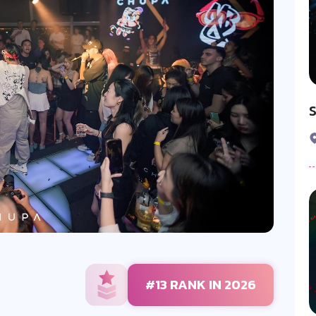
#13 RANK IN 2026