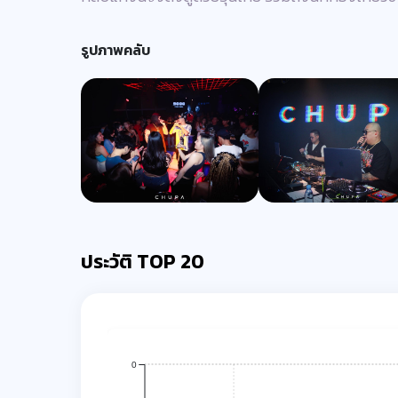
รูปภาพคลับ
ประวัติ TOP 20
0