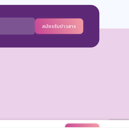
สมัครรับข่าวสาร