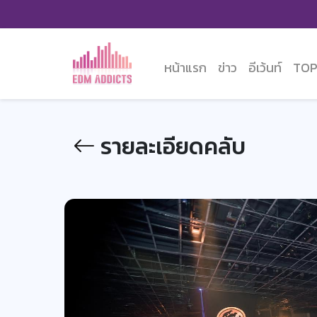
หน้าแรก
ข่าว
อีเว้นท์
TOP
รายละเอียดคลับ