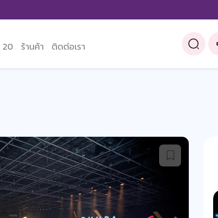
 20
ร้านค้า
ติดต่อเรา