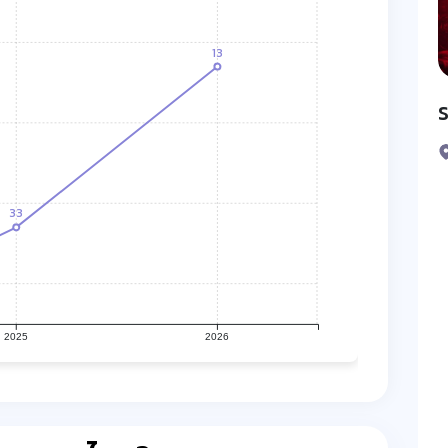
13
33
2025
2026