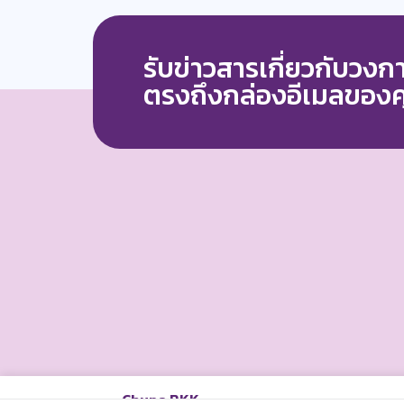
รับข่าวสารเกี่ยวกับวง
ตรงถึงกล่องอีเมลของ
Chupa BKK