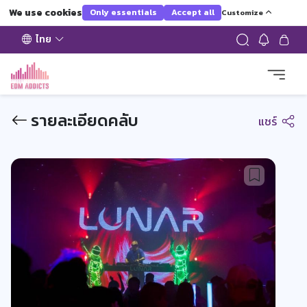
We use cookies
Only essentials
Accept all
Customize
ไทย
รายละเอียดคลับ
แชร์