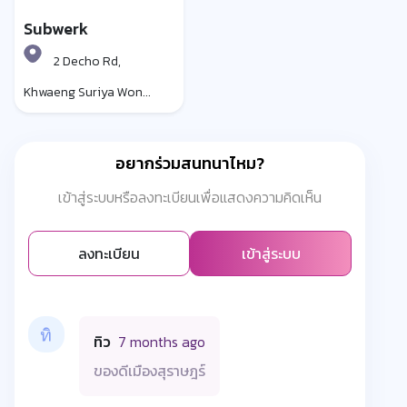
Subwerk
2 Decho Rd,
Khwaeng Suriya Won...
อยากร่วมสนทนาไหม?
เข้าสู่ระบบหรือลงทะเบียนเพื่อแสดงความคิดเห็น
ลงทะเบียน
เข้าสู่ระบบ
ทิว
7 months ago
ของดีเมืองสุราษฎร์