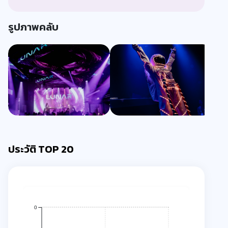
รูปภาพคลับ
ประวัติ TOP 20
0