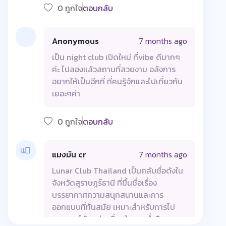
0 ถูกใจ
ตอบกลับ
Anonymous
7 months ago
เป็น night club เปิดใหม่ ที่vibe ดีมากๆ
ค่ะ ไปลองแล้วสถานที่สวยงาม อลังการ
อยากให้เป็นอีกที่ ที่คนรู้จักและไปเที่ยวกัน
เยอะๆค่า
0 ถูกใจ
ตอบกลับ
แมงมัน cr
7 months ago
Lunar Club Thailand เป็นคลับชื่อดังใน
จังหวัดสุราษฎร์ธานี ที่ขึ้นชื่อเรื่อง
บรรยากาศความสนุกสนานและการ
ออกแบบที่ทันสมัย เหมาะสำหรับการไป
แฮงเอาท์กับกลุ่มเพื่อนในยามค่ำคืน