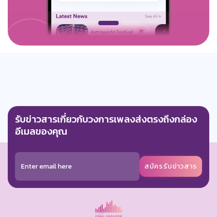
0 ถูกใจ
ตอบกลับ
Anonymous
7 months ago
สนุกมากค่ะ vibesดีมากกก เมาเลเซอร์
0 ถูกใจ
ตอบกลับ
รับข่าวสารเกี่ยวกับวงการเพลงส่งตรงถึงกล่อง
อีเมลของคุณ
Pkp Guy AS
7 months ago
ดีมาก
สมัครรับข่าวสาร
0 ถูกใจ
ตอบกลับ
Anonymous
7 months ago