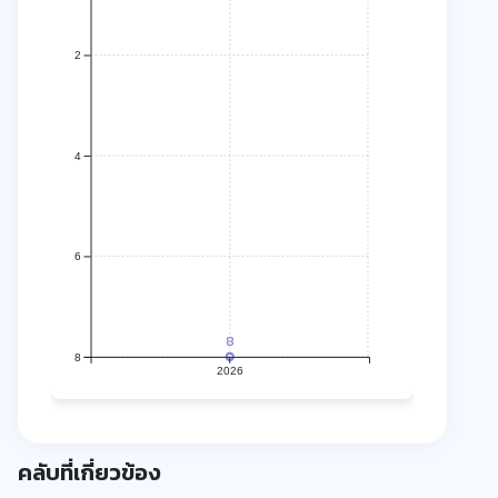
2
4
6
8
8
2026
คลับที่เกี่ยวข้อง