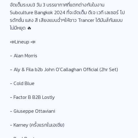
จัดเต็มระบบ3 วัน 3 บรรยากาศที่แตกต่างกับในงาน
Subculture Bangkok 2024 ที่จะจัดเต็ม ดีเจ เวที เลเซอร์ โป
รดักชั่น แสง สี เสียงแบบฉ่ำๆให้ชาว Trancer ได้มันส์กันแบบ
ไม่มีหยุด 🔥
📣Lineup 📣
- Alan Morris
- Aly & Fila b2b John O'Callaghan Official (2hr Set)
- Cold Blue
- Factor B B2B Lostly
- Giuseppe Ottaviani
- Karney (ครั้งแรกในเอเชีย)