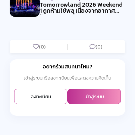
Tomorrowland 2026 Weekend
1 ถูกห้ามใช้พลุ เนื่องจากอากาศ
ร้อน...
(0)
(0)
อยากร่วมสนทนาไหม?
เข้าสู่ระบบหรือลงทะเบียนเพื่อแสดงความคิดเห็น
ลงทะเบียน
เข้าสู่ระบบ