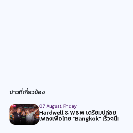
ข่าวที่เกี่ยวข้อง
07 August, Friday
Hardwell & W&W เตรียมปล่อย
เพลงเพื่อไทย "Bangkok" เร็วๆนี้!