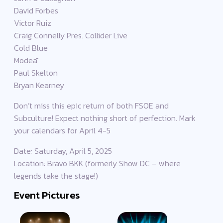
David Forbes
Victor Ruiz
Craig Connelly Pres. Collider Live
Cold Blue
Modeā
Paul Skelton
Bryan Kearney
Don’t miss this epic return of both FSOE and
Subculture! Expect nothing short of perfection. Mark
your calendars for April 4-5
Date: Saturday, April 5, 2025
Location: Bravo BKK (formerly Show DC – where
legends take the stage!)
Event Pictures