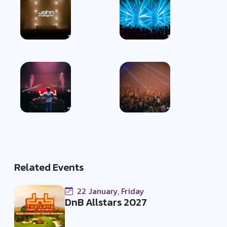
Related Events
22 January, Friday
DnB Allstars 2027