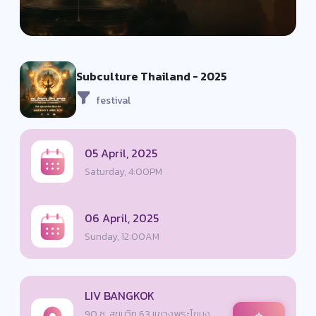
Subculture Thailand - 2025
festival
05 April, 2025
Saturday, 4:00PM
06 April, 2025
Sunday, 12:00AM
LIV BANGKOK
90 ซ. สุขุมวิท 63 แขวงพระโขนง