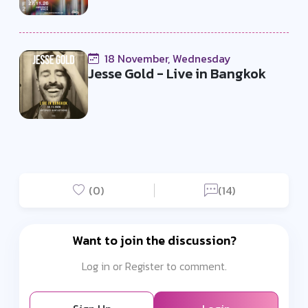
18 November, Wednesday
Jesse Gold - Live in Bangkok
(0)
(14)
Want to join the discussion?
Log in or Register to comment.