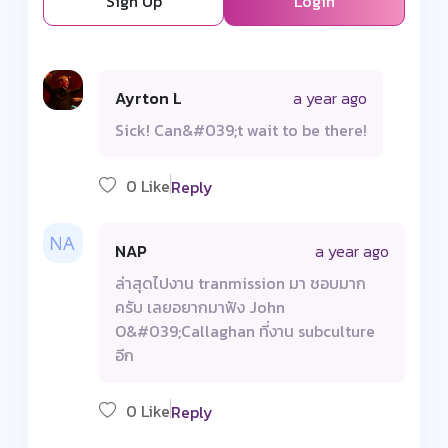
Sign Up
Login
Ayrton L
a year ago
Sick! Can&#039;t wait to be there!
0 Like
Reply
NAP
a year ago
ล่าสุดไปงาน tranmission มา ชอบมาก
ครับ เลยอยากมาฟัง John
O&#039;Callaghan ที่งาน subculture
อีก
0 Like
Reply