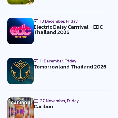
18 December, Friday
Electric Daisy Carnival - EDC
Thailand 2026
11 December, Friday
Tomorrowland Thailand 2026
27 November, Friday
Caribou