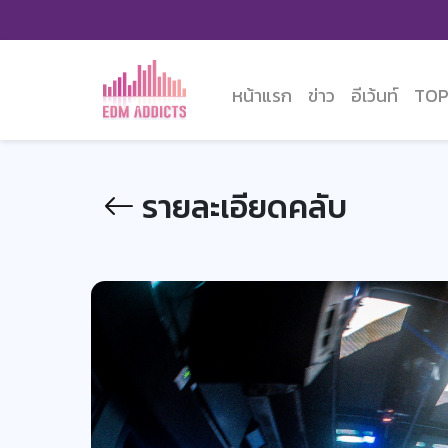
หน้าแรก
ข่าว
อีเว้นท์
TOP
รายละเอียดคลับ