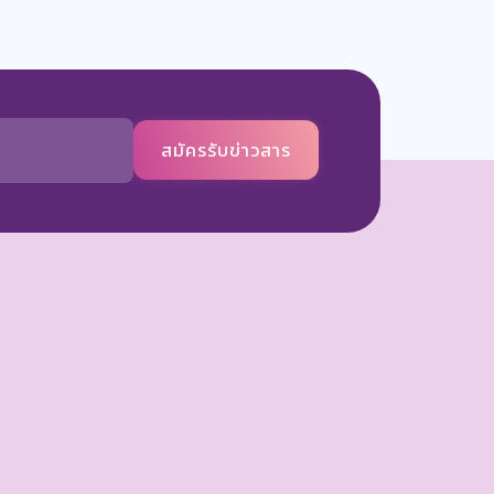
สมัครรับข่าวสาร