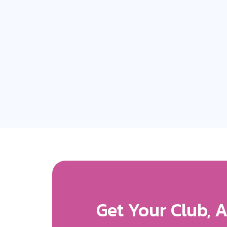
Get More Expos