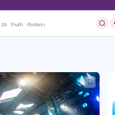
 20
ร้านค้า
ติดต่อเรา