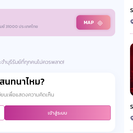
S
MAP
รัมย์ 31000 ประเทศไทย
บุรีรัมย์ที่ทุกคนไม่ควรพลาด!
มสนทนาไหม?
เบียนเพื่อแสดงความคิดเห็น
เข้าสู่ระบบ