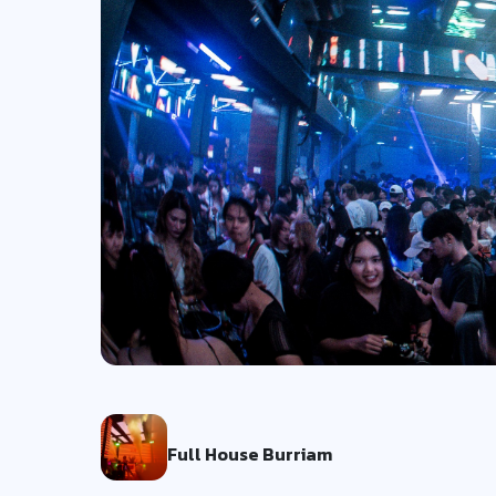
Full House Burriam