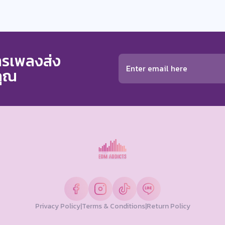
การเพลงส่ง
คุณ
Privacy Policy
|
Terms & Conditions
|
Return Policy