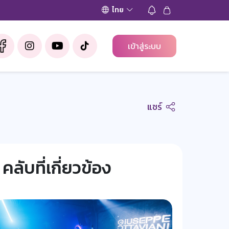
ไทย
เข้าสู่ระบบ
แชร์
คลับที่เกี่ยวข้อง