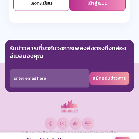
ลงทะเบียน
เข้าสู่ระบบ
รับข่าวสารเกี่ยวกับวงการเพลงส่งตรงถึงกล่อง
อีเมลของคุณ
สมัครรับข่าวสาร
Privacy Policy
|
Terms & Conditions
|
Return Policy