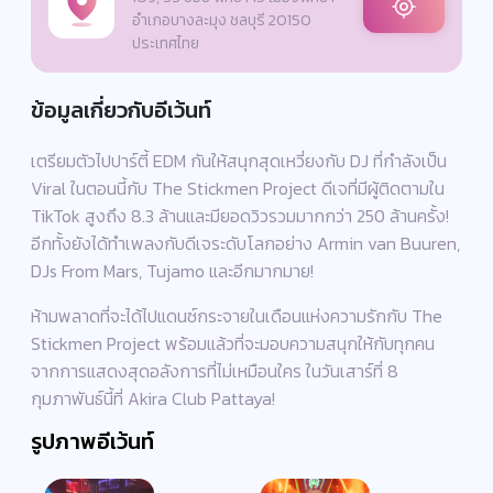
อำเภอบางละมุง ชลบุรี 20150
ประเทศไทย
ข้อมูลเกี่ยวกับอีเว้นท์
เตรียมตัวไปปาร์ตี้ EDM กันให้สนุกสุดเหวี่ยงกับ DJ ที่กำลังเป็น
Viral ในตอนนี้กับ The Stickmen Project ดีเจที่มีผู้ติดตามใน
TikTok สูงถึง 8.3 ล้านและมียอดวิวรวมมากกว่า 250 ล้านครั้ง!
อีกทั้งยังได้ทำเพลงกับดีเจระดับโลกอย่าง Armin van Buuren,
DJs From Mars, Tujamo และอีกมากมาย!
ห้ามพลาดที่จะได้ไปแดนซ์กระจายในเดือนแห่งความรักกับ The
Stickmen Project พร้อมแล้วที่จะมอบความสนุกให้กับทุกคน
จากการแสดงสุดอลังการที่ไม่เหมือนใคร ในวันเสาร์ที่ 8
กุมภาพันธ์นี้ที่ Akira Club Pattaya!
รูปภาพอีเว้นท์