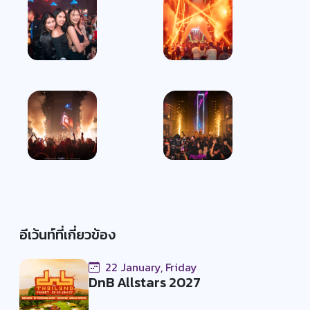
อีเว้นท์ที่เกี่ยวข้อง
22 January, Friday
DnB Allstars 2027