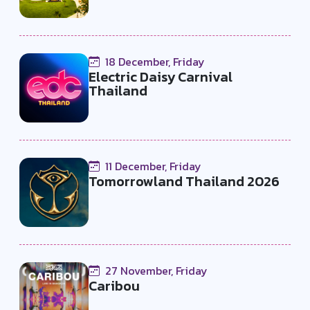
18 December, Friday
Electric Daisy Carnival
Thailand
11 December, Friday
Tomorrowland Thailand 2026
27 November, Friday
Caribou