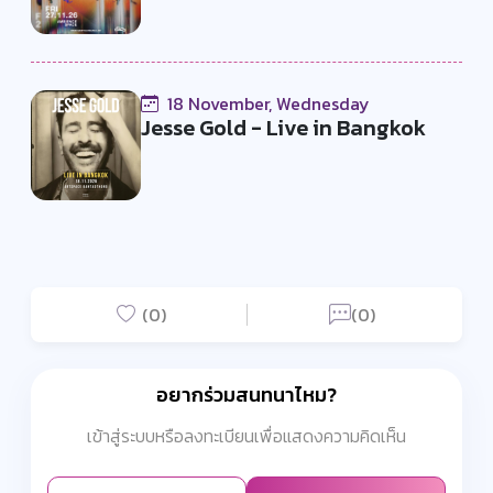
18 November, Wednesday
Jesse Gold - Live in Bangkok
(0)
(0)
อยากร่วมสนทนาไหม?
เข้าสู่ระบบหรือลงทะเบียนเพื่อแสดงความคิดเห็น