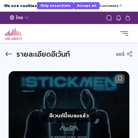
We use cookies
Only essentials
Accept all
Customize
ไทย
รายละเอียดอีเว้นท์
แชร์
อีเวนต์นี้จบลงแล้ว