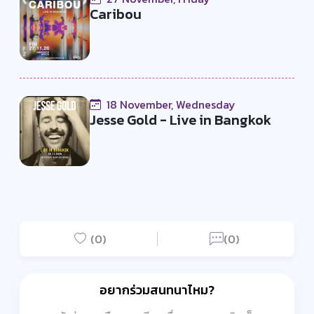
Caribou
18 November, Wednesday
Jesse Gold - Live in Bangkok
(0)
(0)
อยากร่วมสนทนาไหม?