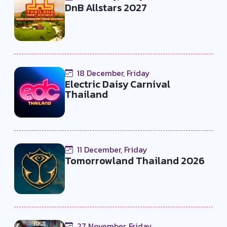
DnB Allstars 2027
18 December, Friday
Electric Daisy Carnival
Thailand
11 December, Friday
Tomorrowland Thailand 2026
27 November, Friday