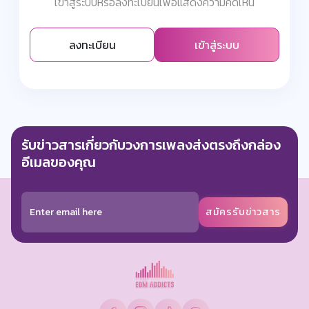
เข้าสู่ระบบหรือลงทะเบียนเพื่อแสดงความคิดเห็น
ลงทะเบียน
เข้าสู่ระบบ
รับข่าวสารเกี่ยวกับวงการเพลงส่งตรงถึงกล่อง
อีเมลของคุณ
สมัครรับข่าวสาร