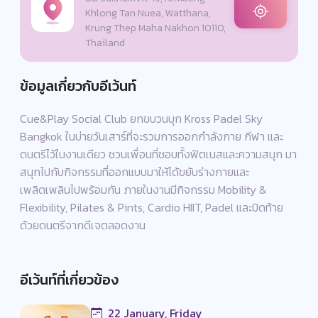
Khlong Tan Nuea, Watthana,
Krung Thep Maha Nakhon 10110,
Thailand
ข้อมูลเกี่ยวกับอีเว้นท์
Cue&Play Social Club ยกขบวนบุก Kross Padel Sky
Bangkok ในบ่ายวันเสาร์ที่จะรวมการออกกำลังกาย กีฬา และ
ดนตรีไว้ในงานเดียว ชวนเพื่อนที่ชอบทั้งฟิตเนสและความสนุก มา
สนุกไปกับกิจกรรมที่ออกแบบมาให้ได้ขยับร่างกายและ
เพลิดเพลินไปพร้อมกัน ภายในงานมีกิจกรรม Mobility &
Flexibility, Pilates & Pints, Cardio HIIT, Padel และปิดท้าย
ด้วยดนตรีจากดีเจตลอดงาน
อีเว้นท์ที่เกี่ยวข้อง
22 January, Friday