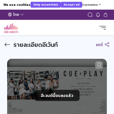
We use cookies
Only essentials
Accept all
Customize
ไทย
รายละเอียดอีเว้นท์
แชร์
อีเวนต์นี้จบลงแล้ว