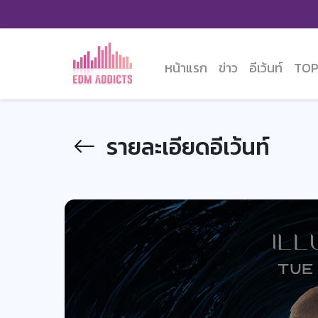
หน้าแรก
ข่าว
อีเว้นท์
TOP
รายละเอียดอีเว้นท์