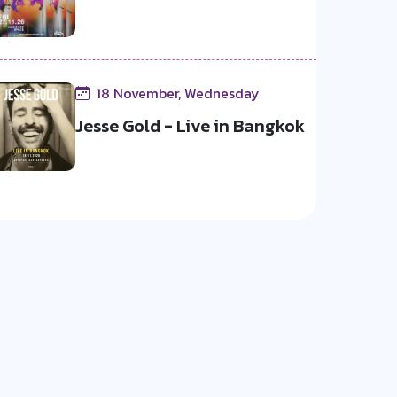
18 November, Wednesday
Jesse Gold - Live in Bangkok