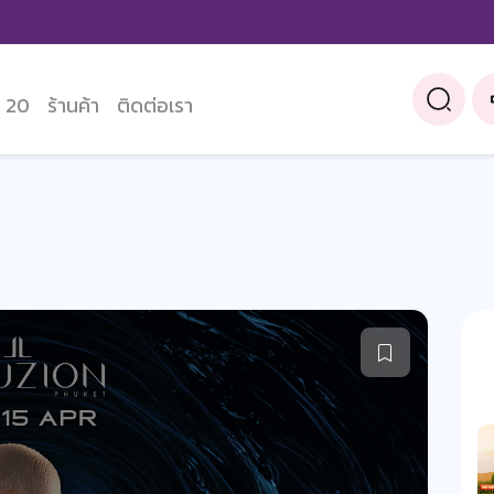
 20
ร้านค้า
ติดต่อเรา