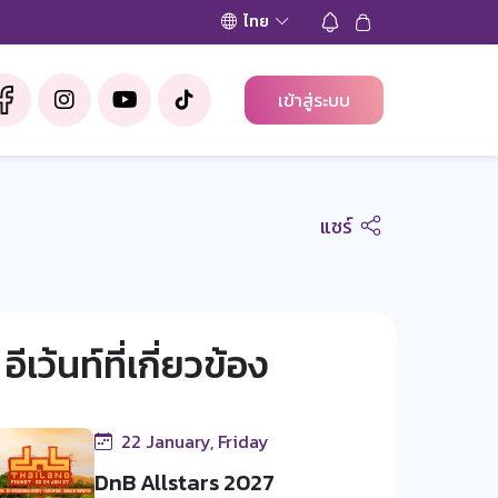
ไทย
เข้าสู่ระบบ
แชร์
อีเว้นท์ที่เกี่ยวข้อง
22 January, Friday
DnB Allstars 2027