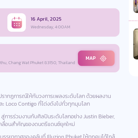
16 April, 2025
Wednesday, 4:00AM
MAP
hu, Chang Wat Phuket 83150, Thailand
ร้างปรากฏการณ์ให้กับวงการเพลงระดับโลก ด้วยผลงาน
ะ Loco Contigo ที่โด่งดังไปทั่วทุกมุมโลก
ู่การร่วมงานกับศิลปินระดับโลกอย่าง Justin Bieber,
คลื่อนสำคัญของดนตรีแดนซ์ยุคใหม่
รรยากาศของคลับที่ Illuzion Phuket ให้ทุกคนได้ใกล้