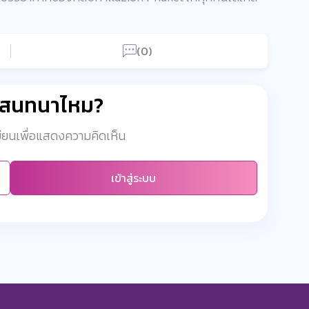
(0)
มสนทนาไหม?
เบียนเพื่อแสดงความคิดเห็น
เข้าสู่ระบบ