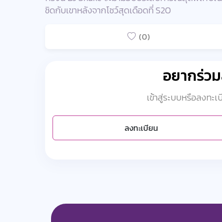
ชิดกับเขาหลังจากโชว์สุดเดือดที่ S2O
(0)
อยากร่ว
เข้าสู่ระบบหรือลงทะ
ลงทะเบียน