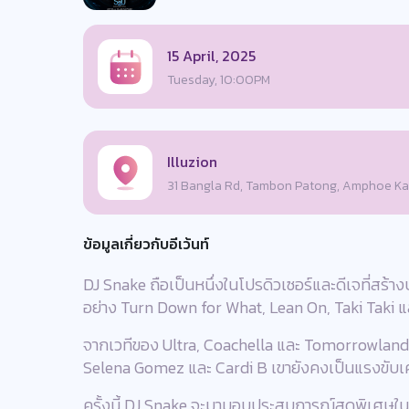
15 April, 2025
Tuesday, 10:00PM
Illuzion
31 Bangla Rd, Tambon Patong, Amphoe Kat
ข้อมูลเกี่ยวกับอีเว้นท์
DJ Snake ถือเป็นหนึ่งในโปรดิวเซอร์และดีเจที่ส
อย่าง Turn Down for What, Lean On, Taki Taki แล
จากเวทีของ Ultra, Coachella และ Tomorrowland ส
Selena Gomez และ Cardi B เขายังคงเป็นแรงขับเ
ครั้งนี้ DJ Snake จะมามอบประสบการณ์สุดพิเศษในบ