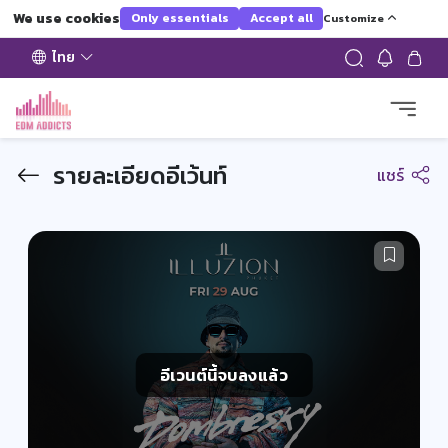
We use cookies
Only essentials
Accept all
Customize
ไทย
รายละเอียดอีเว้นท์
แชร์
อีเวนต์นี้จบลงแล้ว