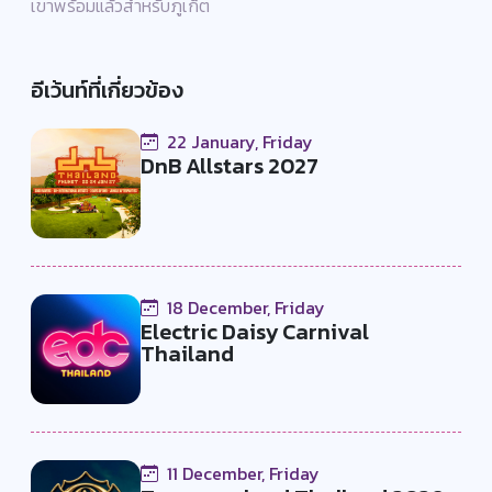
เขาพร้อมแล้วสำหรับภูเก็ต
อีเว้นท์ที่เกี่ยวข้อง
22 January, Friday
DnB Allstars 2027
18 December, Friday
Electric Daisy Carnival
Thailand
11 December, Friday