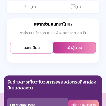
(0)
(0)
อยากร่วมสนทนาไหม?
เข้าสู่ระบบหรือลงทะเบียนเพื่อแสดงความคิดเห็น
ลงทะเบียน
เข้าสู่ระบบ
รับข่าวสารเกี่ยวกับวงการเพลงส่งตรงถึงกล่อง
อีเมลของคุณ
สมัครรับข่าวสาร