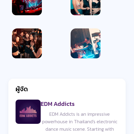
ผู้จัด
EDM Addicts
EDM Addicts is an impressive
powerhouse in Thailand's electronic
dance music scene. Starting with