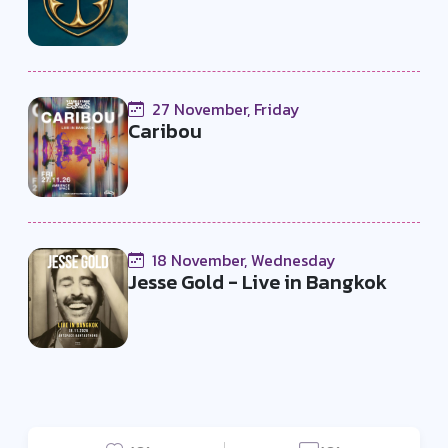
27 November, Friday
Caribou
18 November, Wednesday
Jesse Gold - Live in Bangkok