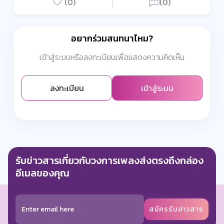
(0)
(0)
อยากร่วมสนทนาไหม?
เข้าสู่ระบบหรือลงทะเบียนเพื่อแสดงความคิดเห็น
ลงทะเบียน
เข้าสู่ระบบ
รับข่าวสารเกี่ยวกับวงการเพลงส่งตรงถึงกล่อง
อีเมลของคุณ
สมัครรับข่าวสาร