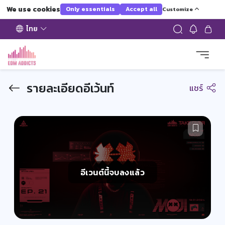
We use cookies
Only essentials
Accept all
Customize
ไทย
รายละเอียดอีเว้นท์
แชร์
อีเวนต์นี้จบลงแล้ว