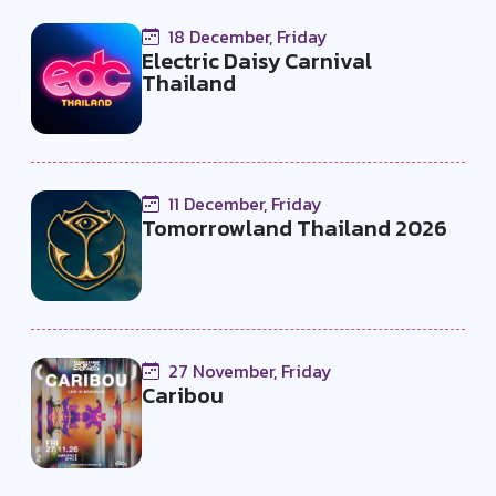
18 December, Friday
Electric Daisy Carnival
Thailand
11 December, Friday
Tomorrowland Thailand 2026
27 November, Friday
Caribou