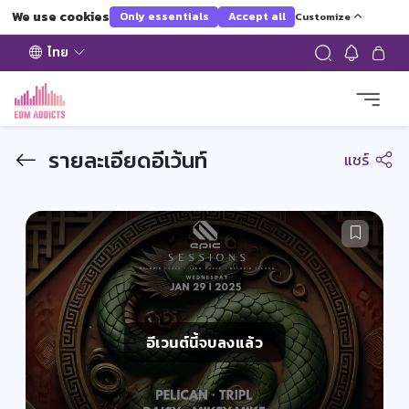
We use cookies
Only essentials
Accept all
Customize
ไทย
รายละเอียดอีเว้นท์
แชร์
อีเวนต์นี้จบลงแล้ว