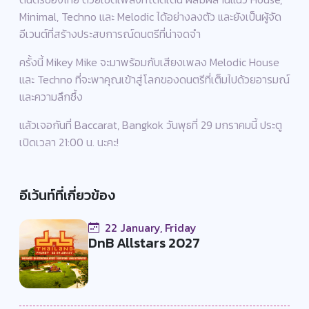
Minimal, Techno และ Melodic ได้อย่างลงตัว และยังเป็นผู้จัด
อีเวนต์ที่สร้างประสบการณ์ดนตรีที่น่าจดจำ
ครั้งนี้ Mikey Mike จะมาพร้อมกับเสียงเพลง Melodic House
และ Techno ที่จะพาคุณเข้าสู่โลกของดนตรีที่เต็มไปด้วยอารมณ์
และความลึกซึ้ง
แล้วเจอกันที่ Baccarat, Bangkok วันพุธที่ 29 มกราคมนี้ ประตู
เปิดเวลา 21:00 น. นะคะ!
อีเว้นท์ที่เกี่ยวข้อง
22 January, Friday
DnB Allstars 2027