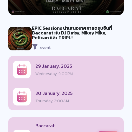
EPIC Sessions นำเสนอเทศกาลตรุษจีนที่
Baccarat กับ DJ Daisy, Mikey Mike,
Pelican และ TRIPL!
event
29 January, 2025
Wednesday, 9:00PM
30 January, 2025
Thursday, 2:00AM
Baccarat