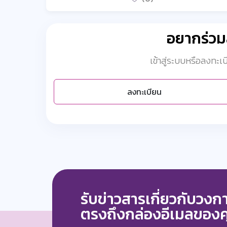
อยากร่ว
เข้าสู่ระบบหรือลงทะ
ลงทะเบียน
รับข่าวสารเกี่ยวกับวง
ตรงถึงกล่องอีเมลของ