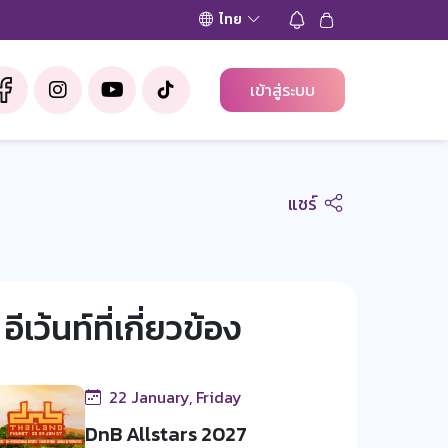
ไทย
เข้าสู่ระบบ
แชร์
อีเว้นท์ที่เกี่ยวข้อง
22 January, Friday
DnB Allstars 2027