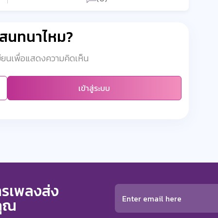
มสนทนาไหม?
เบียนเพื่อแสดงความคิดเห็น
เข้าสู่ระบบ
การเพลงส่ง
คุณ