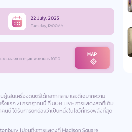
22 July, 2025
Tuesday, 12:00AM
MAP
n, เขตคลองเตย กรุงเทพมหานคร 10110
ปินผู้เล่นเครื่องดนตรีได้หลากหลาย และดีเจมากความ
ั้งแรก 21 กรกฎาคมนี้ ที่ UOB LIVE การแสดงสดที่เต็ม
นนี้ ได้รับการยกย่องว่าเป็นหนึ่งในโชว์ที่ทรงพลังที่สุด
astonbury ไปจนถึงการแสดงที่ Madison Square