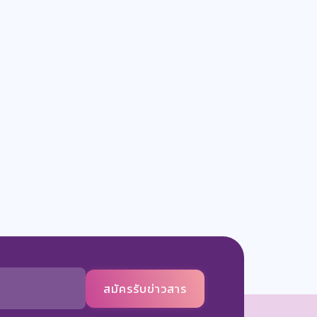
สมัครรับข่าวสาร