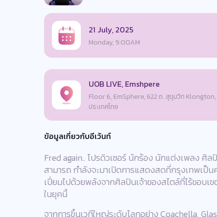
21 July, 2025
Monday, 9:00AM
UOB LIVE, Emshpere
Floor 6, EmSphere, 622 ถ. สุขุมวิท Klongto
ประเทศไทย
ข้อมูลเกี่ยวกับอีเว้นท์
Fred again.. โปรดิวเซอร์ นักร้อง นักแต่งเพลง ศิล
สามารถ กำลังจะมาเปิดการแสดงสดที่กรุงเทพเป็นคร
เปี่ยมไปด้วยพลังจากศิลปินเจ้าของสไตล์ที่ไร้ขอบเขตค
ในยุคนี้
จากการขึ้นเวทีใหญ่ระดับโลกอย่าง Coachella, Gl