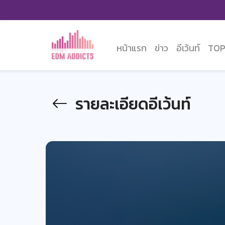
หน้าแรก
ข่าว
อีเว้นท์
TOP
รายละเอียดอีเว้นท์