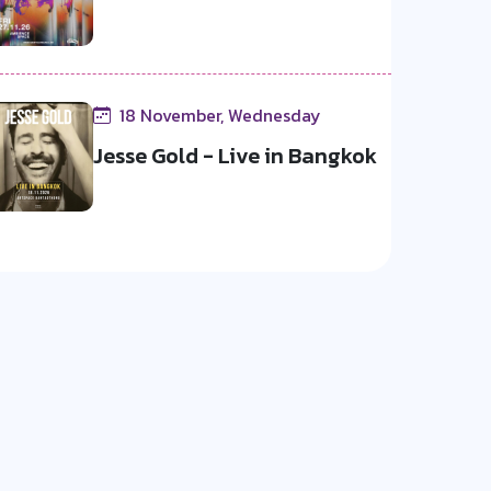
18 November, Wednesday
Jesse Gold - Live in Bangkok