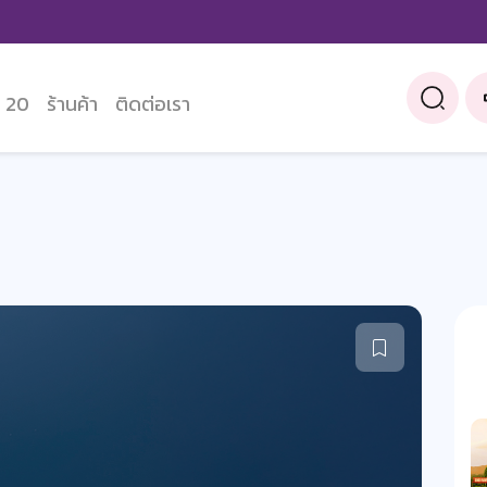
 20
ร้านค้า
ติดต่อเรา