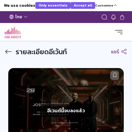
We use cookies
Only essentials
Accept all
Customize
ไทย
รายละเอียดอีเว้นท์
แชร์
อีเวนต์นี้จบลงแล้ว