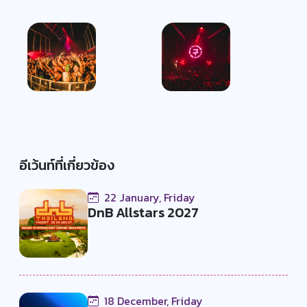
อีเว้นท์ที่เกี่ยวข้อง
22 January, Friday
DnB Allstars 2027
18 December, Friday