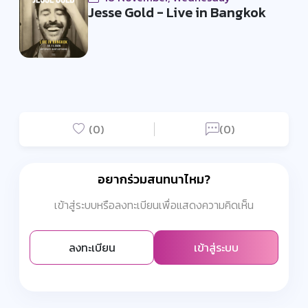
Jesse Gold - Live in Bangkok
(0)
(0)
อยากร่วมสนทนาไหม?
เข้าสู่ระบบหรือลงทะเบียนเพื่อแสดงความคิดเห็น
ลงทะเบียน
เข้าสู่ระบบ