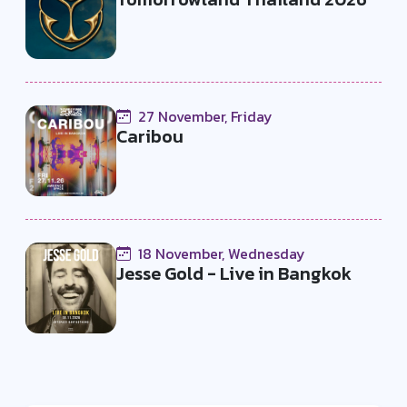
27 November, Friday
Caribou
18 November, Wednesday
Jesse Gold - Live in Bangkok