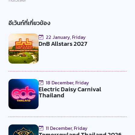
อีเว้นท์ที่เกี่ยวข้อง
22 January, Friday
DnB Allstars 2027
18 December, Friday
Electric Daisy Carnival
Thailand
11 December, Friday
Tomorrowland Thailand 2026