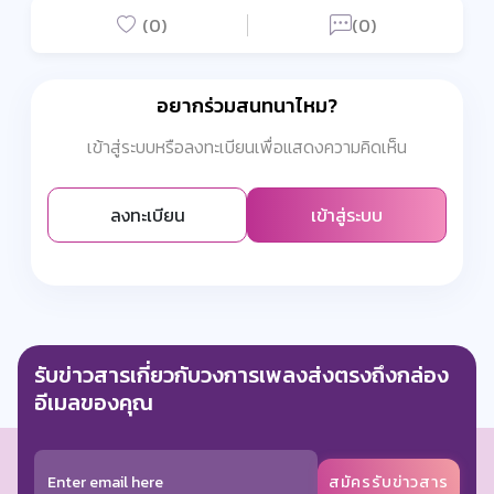
(0)
(0)
อยากร่วมสนทนาไหม?
เข้าสู่ระบบหรือลงทะเบียนเพื่อแสดงความคิดเห็น
ลงทะเบียน
เข้าสู่ระบบ
รับข่าวสารเกี่ยวกับวงการเพลงส่งตรงถึงกล่อง
อีเมลของคุณ
สมัครรับข่าวสาร