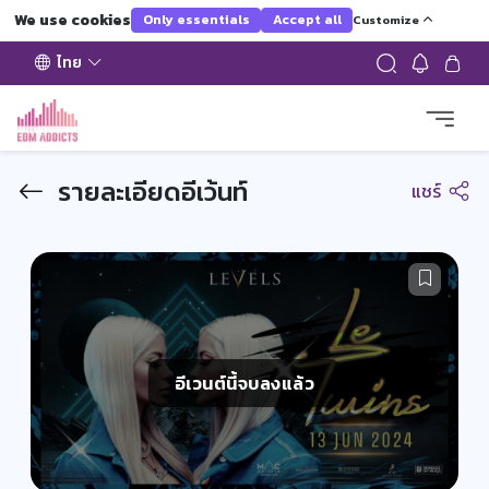
We use cookies
Only essentials
Accept all
Customize
ไทย
รายละเอียดอีเว้นท์
แชร์
อีเวนต์นี้จบลงแล้ว