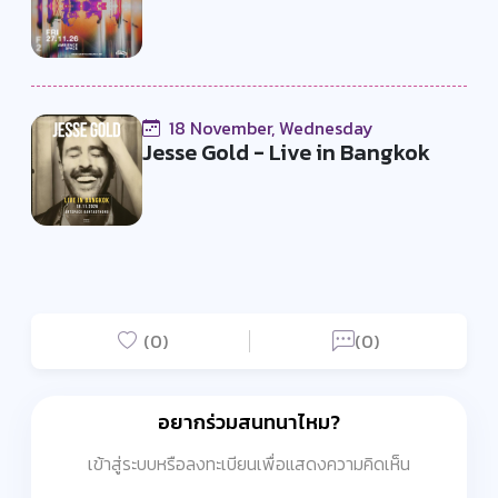
18 November, Wednesday
Jesse Gold - Live in Bangkok
(0)
(0)
อยากร่วมสนทนาไหม?
เข้าสู่ระบบหรือลงทะเบียนเพื่อแสดงความคิดเห็น