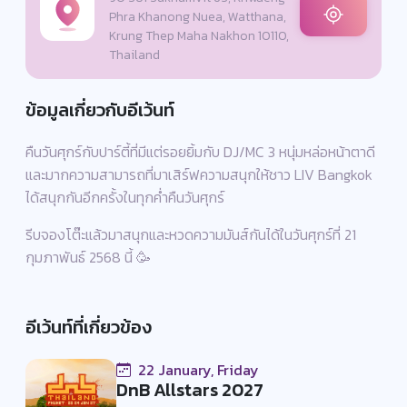
Phra Khanong Nuea, Watthana,
Krung Thep Maha Nakhon 10110,
Thailand
ข้อมูลเกี่ยวกับอีเว้นท์
คืนวันศุกร์กับปาร์ตี้ที่มีแต่รอยยิ้มกับ DJ/MC 3 หนุ่มหล่อหน้าตาดี
และมากความสามารถที่มาเสิร์ฟความสนุกให้ชาว LIV Bangkok
ได้สนุกกันอีกครั้งในทุกค่ำคืนวันศุกร์
รีบจองโต๊ะแล้วมาสนุกและหวดความมันส์กันได้ในวันศุกร์ที่ 21
กุมภาพันธ์ 2568 นี้ 🥳
อีเว้นท์ที่เกี่ยวข้อง
22 January, Friday
DnB Allstars 2027