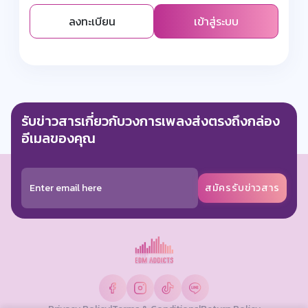
ลงทะเบียน
เข้าสู่ระบบ
รับข่าวสารเกี่ยวกับวงการเพลงส่งตรงถึงกล่อง
อีเมลของคุณ
สมัครรับข่าวสาร