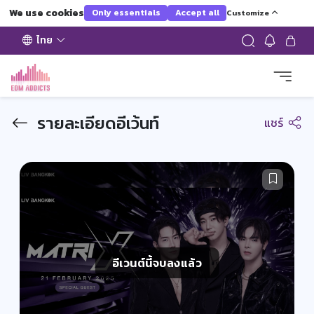
We use cookies
Only essentials
Accept all
Customize
ไทย
รายละเอียดอีเว้นท์
แชร์
อีเวนต์นี้จบลงแล้ว