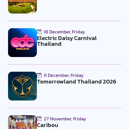
18 December, Friday
Electric Daisy Carnival
Thailand
11 December, Friday
Tomorrowland Thailand 2026
27 November, Friday
Caribou