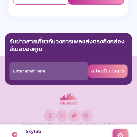
รับข่าวสารเกี่ยวกับวงการเพลงส่งตรงถึงกล่อง
อีเมลของคุณ
สมัครรับข่าวสาร
Privacy Policy
|
Terms & Conditions
|
Return Policy
Skylab