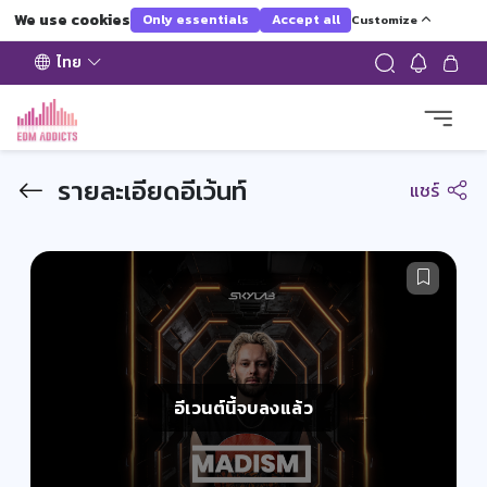
We use cookies
Only essentials
Accept all
Customize
ไทย
รายละเอียดอีเว้นท์
แชร์
อีเวนต์นี้จบลงแล้ว