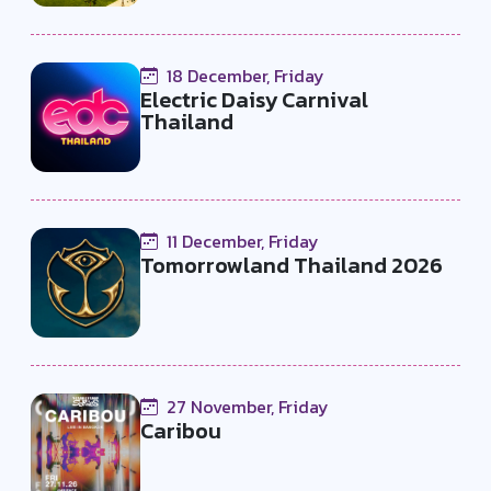
18 December, Friday
Electric Daisy Carnival
Thailand
11 December, Friday
Tomorrowland Thailand 2026
27 November, Friday
Caribou