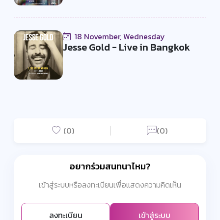
18 November, Wednesday
Jesse Gold - Live in Bangkok
(0)
(0)
อยากร่วมสนทนาไหม?
เข้าสู่ระบบหรือลงทะเบียนเพื่อแสดงความคิดเห็น
ลงทะเบียน
เข้าสู่ระบบ