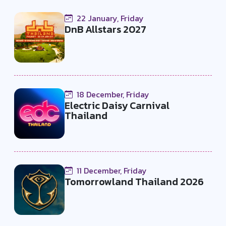
22 January, Friday
DnB Allstars 2027
18 December, Friday
Electric Daisy Carnival
Thailand
11 December, Friday
Tomorrowland Thailand 2026