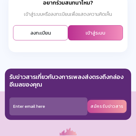
อยากร่วมสนทนาไหม?
เข้าสู่ระบบหรือลงทะเบียนเพื่อแสดงความคิดเห็น
ลงทะเบียน
เข้าสู่ระบบ
รับข่าวสารเกี่ยวกับวงการเพลงส่งตรงถึงกล่อง
อีเมลของคุณ
สมัครรับข่าวสาร