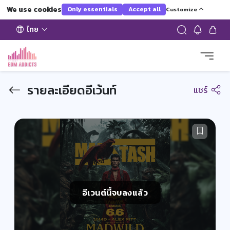
We use cookies
Only essentials
Accept all
Customize
ไทย
รายละเอียดอีเว้นท์
แชร์
อีเวนต์นี้จบลงแล้ว