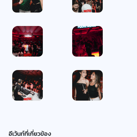
อีเว้นท์ที่เกี่ยวข้อง