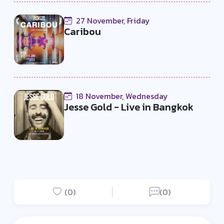
27 November, Friday
Caribou
18 November, Wednesday
Jesse Gold - Live in Bangkok
(0)
(0)